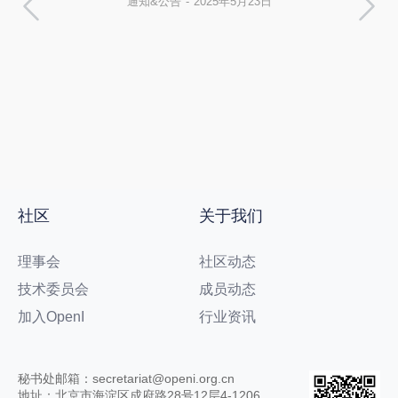
通知&公告
2025年5月23日
社区
关于我们
理事会
社区动态
技术委员会
成员动态
加入OpenI
行业资讯
秘书处邮箱：secretariat@openi.org.cn
地址：北京市海淀区成府路28号12层4-1206