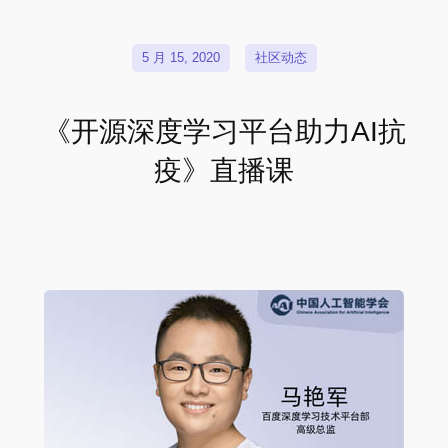
5 月 15, 2020
社区动态
《开源深度学习平台助力AI抗
疫》直播课