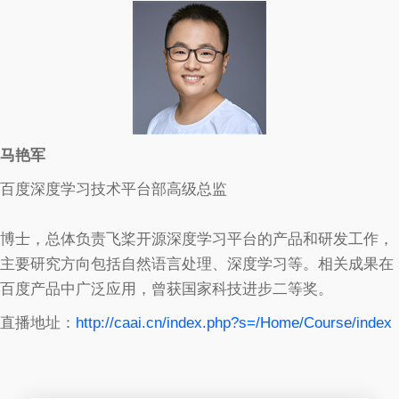
马艳军
百度深度学习技术平台部高级总监
博士，总体负责飞桨开源深度学习平台的产品和研发工作，
主要研究方向包括自然语言处理、深度学习等。相关成果在
百度产品中广泛应用，曾获国家科技进步二等奖。
直播地址：
http://caai.cn/index.php?s=/Home/Course/index