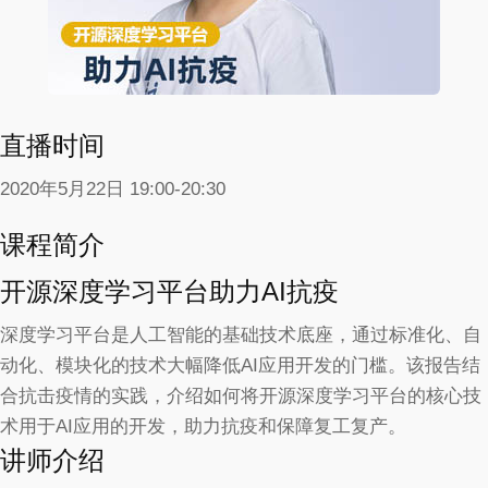
直播时间
2020年5月22日 19:00-20:30
课程简介
开源深度学习平台助力AI抗疫
深度学习平台是人工智能的基础技术底座，通过标准化、自
动化、模块化的技术大幅降低AI应用开发的门槛。该报告结
合抗击疫情的实践，介绍如何将开源深度学习平台的核心技
术用于AI应用的开发，助力抗疫和保障复工复产。
讲师介绍