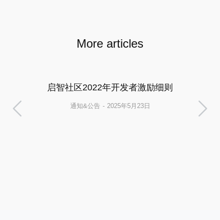
More articles
启智社区2022年开发者激励细则
通知&公告
2025年5月23日