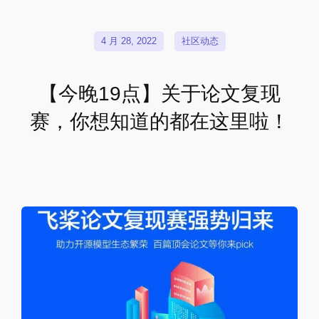
4 月 28, 2022
社区动态
【今晚19点】关于论文复现
赛，你想知道的都在这里啦！