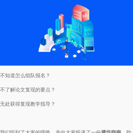
不知道怎么组队报名？
不了解论文复现的要点？
无处获得复现教学指导？
我们听到了大家的呼唤，并向大家投递了一份
避坑指南
，助