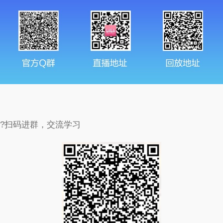
?扫码进群，交流学习