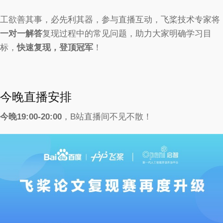
工欲善其事，必先利其器，参与直播互动，飞桨技术专家将
一对一解答
复现过程中的常见问题，助力大家明确学习目
标，
快速复现，登顶冠军
！
今晚直播安排
今晚19:00-20:00
，B站直播间不见不散！