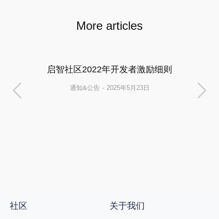
More articles
启智社区2022年开发者激励细则
通知&公告
2025年5月23日
社区
关于我们