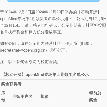
于2024年12月2日至2024年12月29日举办的【芯动开源】
openMind专场第4期领奖者名单公示如下，公示期自12月9日
至12月15日，请上榜者自行确认。公示期结束，社区将按照
名单执行奖金和算力积分发放事宜。
如有疑问，请在公示期内联系社区工作人员（邮箱：
secretariat@openi.org.cn）进行处理。
注：以下获奖金额均为税前金额。
【芯动开源】openMind专场第四期领奖名单公示
奖金获得者
序
税前总
启智用户名
邮箱
号
奖金