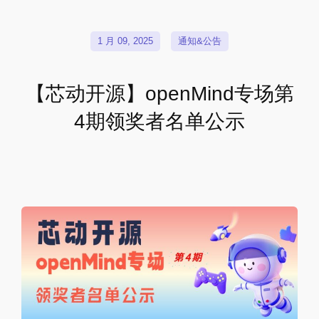
1 月 09, 2025
通知&公告
【芯动开源】openMind专场第
4期领奖者名单公示