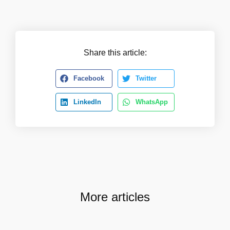
Share this article:
Facebook
Twitter
LinkedIn
WhatsApp
More articles