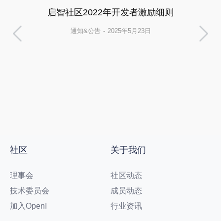
启智社区2022年开发者激励细则
通知&公告
2025年5月23日
社区
关于我们
理事会
社区动态
技术委员会
成员动态
加入OpenI
行业资讯