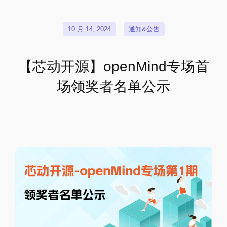
10 月 14, 2024
通知&公告
【芯动开源】openMind专场首
场领奖者名单公示