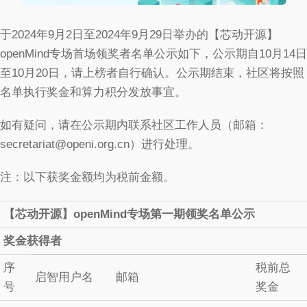
于2024年9月2日至2024年9月29日举办的【芯动开源】
openMind专场首场领奖者名单公示如下，公示期自10月14日
至10月20日，请上榜者自行确认。公示期结束，社区将按照
名单执行奖金和算力积分发放事宜。
如有疑问，请在公示期内联系社区工作人员（邮箱：
secretariat@openi.org.cn）进行处理。
注：以下获奖金额均为税前金额。
【芯动开源】openMind专场第一期领奖名单公示
奖金获得者
序
税前总
启智用户名
邮箱
号
奖金