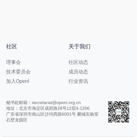
社区
关于我们
理事会
社区动态
技术委员会
成员动态
加入OpenI
行业资讯
秘书处邮箱：secretariat@openi.org.cn
地址：北京市海淀区成府路28号12层4-1206
广东省深圳市南山区沙河西路6001号 鹏城实验室
石壁龙园区