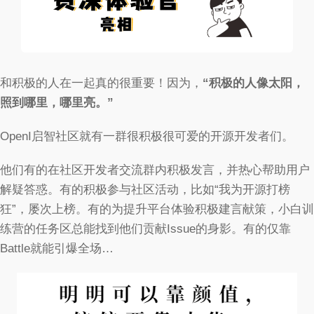
和积极的人在一起真的很重要！因为，
“积极的人像太阳，
照到哪里，哪里亮。”
OpenI启智社区就有一群很积极很可爱的开源开发者们。
他们有的在社区开发者交流群内积极发言，并热心帮助用户
解疑答惑。有的积极参与社区活动，比如“我为开源打榜
狂”，屡次上榜。有的为提升平台体验积极建言献策，小白训
练营的任务区总能找到他们贡献Issue的身影。有的仅靠
Battle就能引爆全场…