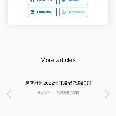
Facebook
Twitter
LinkedIn
WhatsApp
More articles
启智社区2022年开发者激励细则
通知&公告
2025年5月23日