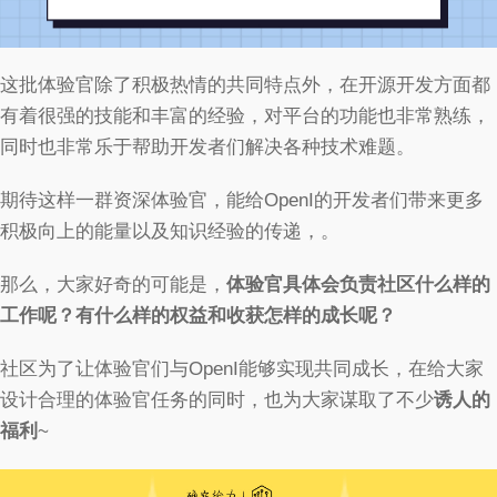
这批体验官除了积极热情的共同特点外，在开源开发方面都
有着很强的技能和丰富的经验，对平台的功能也非常熟练，
同时也非常乐于帮助开发者们解决各种技术难题。
期待这样一群资深体验官，能给OpenI的开发者们带来更多
积极向上的能量以及知识经验的传递，。
那么，大家好奇的可能是，
体验官具体会负责社区什么样的
工作呢？有什么样的权益和收获怎样的成长呢？
社区为了让体验官们与OpenI能够实现共同成长，在给大家
设计合理的体验官任务的同时，也为大家谋取了不少
诱人的
福利
~