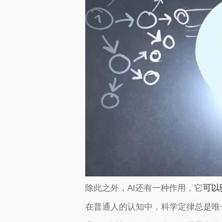
除此之外，AI还有一种作用，它
可以
在普通人的认知中，科学定律总是唯