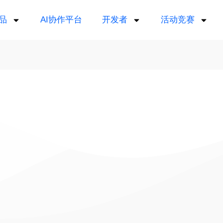
品
AI协作平台
开发者
活动竞赛