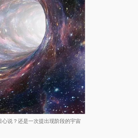
日心说？还是一次提出现阶段的宇宙