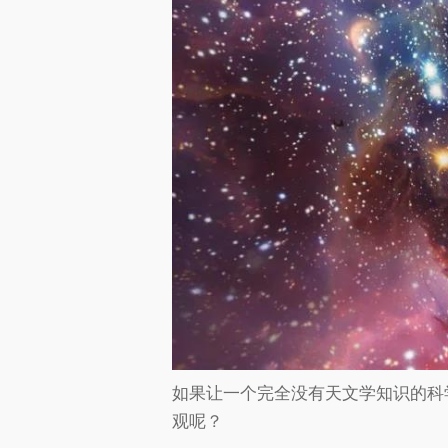
如果让一个完全没有天文学知识的科
观呢？