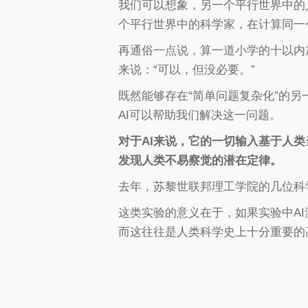
我们可以想象，另一个平行世界中的
个平行世界中的科学家，在计算同一
再通俗一点说，算一道小学的十以内
来说：“可以，但没必要。”
既然能够存在“简单问题复杂化”的另
AI可以帮助我们解决这一问题。
对于AI来说，它的一切输入基于人
发现人类不易察觉的潜在定律。
去年，苏黎世联邦理工学院的几位科
这类实验的意义在于，如果实验中A
而这往往是人类科学史上十分重要的