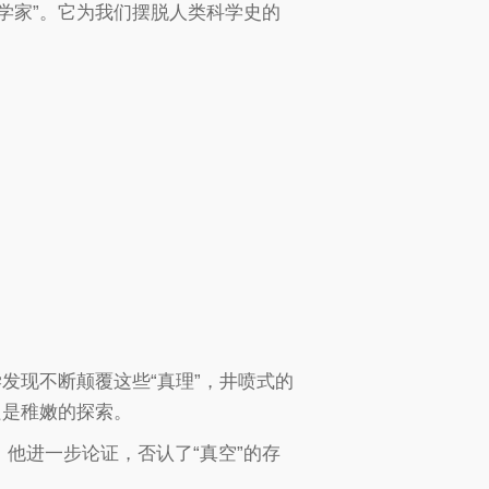
学家”。它为我们摆脱人类科学史的
发现不断颠覆这些“真理”，井喷式的
只是稚嫩的探索。
他进一步论证，否认了“真空”的存