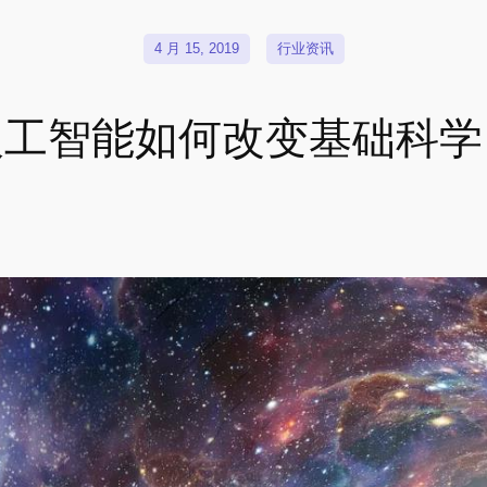
4 月 15, 2019
行业资讯
人工智能如何改变基础科学