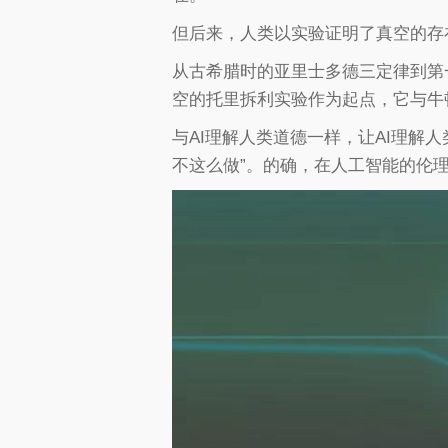
但后来，人类以实验证明了真空的存
从古希腊时的亚里士多德三定律到第
空的托里拆利实验作为起点，它与牛
与AI理解人类道德一样，让AI理解
不这么做”。的确，在人工智能的伦