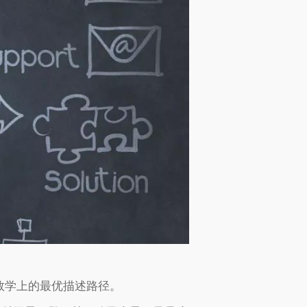
数学上的最优描述路径。