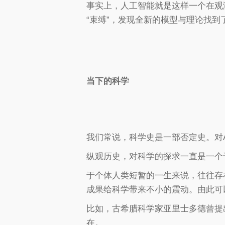
事实上，人工智能就是这样一个在观
“束缚”，发现全新的模型与理论找到
当下的科学
我们常说，科学史是一部否定史。对A
纵观历史，对科学的探求一直是一个
于个体人类短暂的一生来说，往往存
成果给科学带来不小的震动。由此可
比如，古希腊科学家亚里士多德曾提
在。