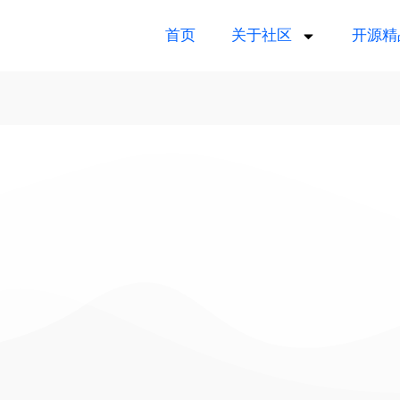
首页
关于社区
开源精