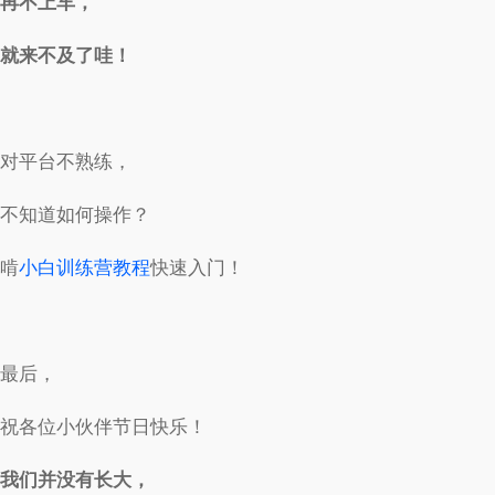
再不上车，
就来不及了哇！
对平台不熟练，
不知道如何操作？
啃
小白训练营教程
快速入门！
最后，
祝各位小伙伴节日快乐！
我们并没有长大，