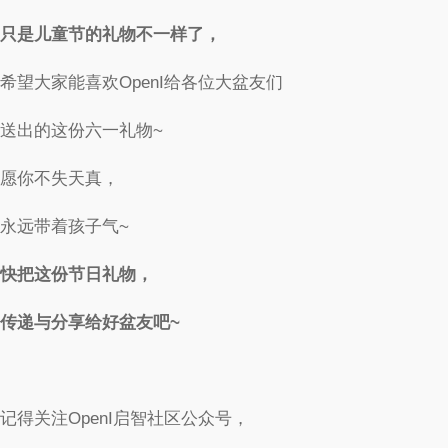
只是儿童节的礼物不一样了，
希望大家能喜欢OpenI给各位大盆友们
送出的这份六一礼物~
愿你不失天真，
永远带着孩子气~
快把这份节日礼物，
传递与分享给好盆友吧~
记得关注OpenI启智社区公众号，