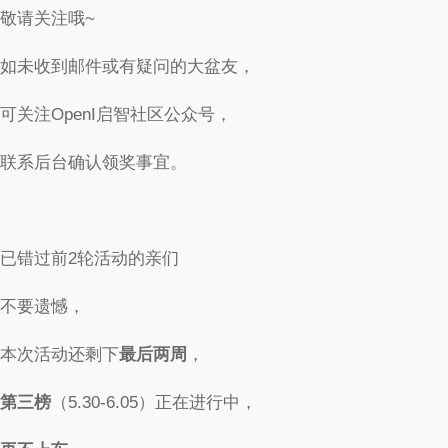
敬请关注哦~
如未收到邮件或有疑问的大盆友，
可关注OpenI启智社区公众号，
联系后台确认领奖事宜。
已错过前2轮活动的亲们
不要遗憾，
本次活动还剩下
最后两周
，
第三榜
（5.30-6.05）正在进行中，