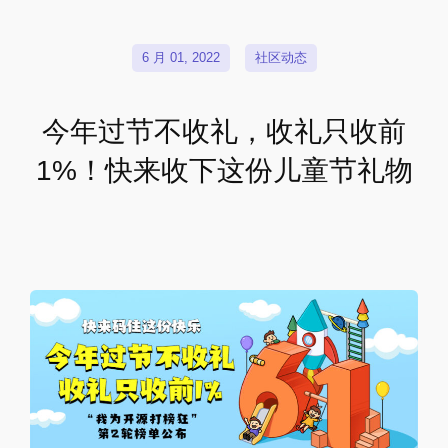
6 月 01, 2022
社区动态
今年过节不收礼，收礼只收前
1%！快来收下这份儿童节礼物