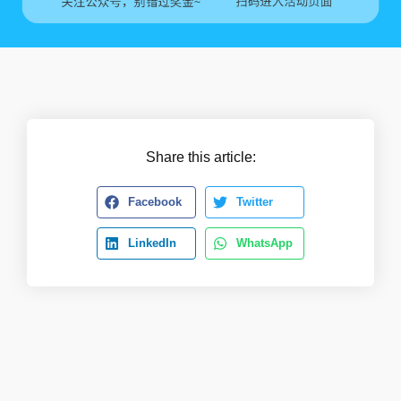
Share this article:
Facebook
Twitter
LinkedIn
WhatsApp