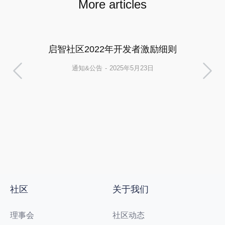
More articles
启智社区2022年开发者激励细则
通知&公告
2025年5月23日
社区
关于我们
理事会
社区动态