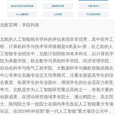
北航官网：学院列表
北航的人工智能相关学科的评估表现非常优秀，其中软件工
程，计算机科学与技术等评级都是A类及A+类，在之前的人
工智能专业招生中，北航计划招收30名本科生，以计算机学
院为承载学院，联合数学与系统科学学院、经济管理学院、
自动化科学与电气工程学院、大数据科学与脑机智能高精尖
中心等单位实施专业交叉培养模式，注重全面提高学生的综
合素质、拓展学生的专业面向，增强学生的社会适应力和竞
争力。北航是作为人工智能研究重点高校之一，有着大量的
创新成果，在理论研究领域李未院士、潘云鹤院士、高文院
士、陈纯院士等一批院士在国内率先发起人工智能重大专项
论证。在2019年科技部“新一代人工智能”重大项目公示中，