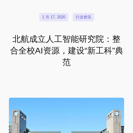
1 月 17, 2020
行业资讯
北航成立人工智能研究院：整
合全校AI资源，建设“新工科”典
范