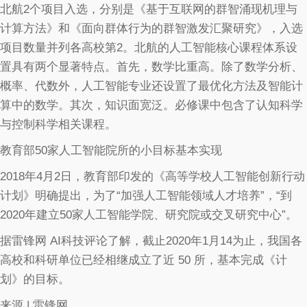
北航2个项目入选，分别是《基于互联网的群智涌现机理与
计算方法》和《面向群体行为的群智激发汇聚研究》，入选
项目数量并列各高校第2。北航的人工智能核心课程体系设
置具有两个显著特点。首先，数学比重高。除了数学分析、
概率、代数外，人工智能专业还设置了最优化方法及智能计
算中的数学。其次，知识面宽泛。必修课中包含了认知科学
与控制科学相关课程。
教育部50家人工智能院所的小目标基本实现
2018年4月2日，教育部印发的《高等学校人工智能创新行动
计划》明确提出，为了“加强人工智能领域人才培养”，“到
2020年建立50家人工智能学院、研究院或交叉研究中心”。
据雷锋网 AI科技评论了解，截止2020年1月14为止，我国各
高校和科研单位已经相继成立了近 50 所，基本完成《计
划》的目标。
来源 | 雷锋网