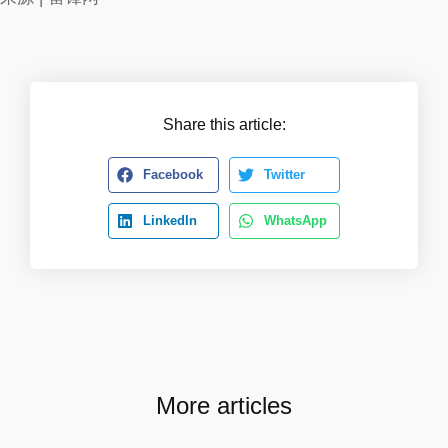
Share this article:
Facebook
Twitter
LinkedIn
WhatsApp
More articles