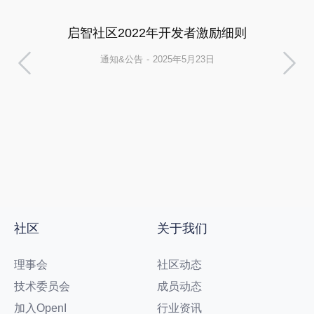
启智社区2022年开发者激励细则
通知&公告
2025年5月23日
社区
关于我们
理事会
社区动态
技术委员会
成员动态
加入OpenI
行业资讯