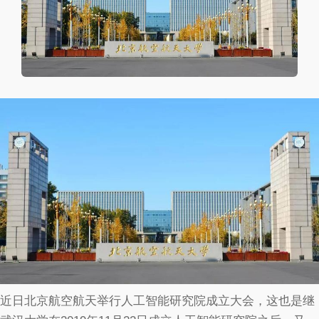
近日北京航空航天举行人工智能研究院成立大会，这也是继