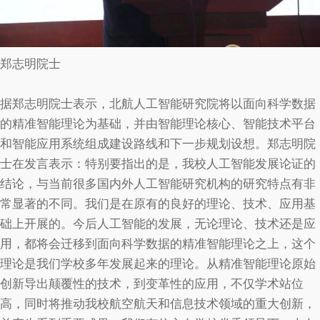
郑志明院士
据郑志明院士表示，北航人工智能研究院将以面向科学数据
的精准智能理论为基础，并由智能理论核心、智能技术平台
和智能应用系统组成建设路线和下一步规划设想。郑志明院
士在发言表示：特别要指出的是，我校人工智能发展论证的
结论，与当前很多国内外人工智能研究机构的研究特点有非
常显著的不同。我们是在原有的良好的理论、技术、应用基
础上开展的。今后人工智能的发展，无论理论、技术还是应
用，都将会迁移到面向科学数据的精准智能理论之上，这个
理论是我们学校多年发展起来的理论。从精准智能理论原始
创新导出颠覆性的技术，到变革性的应用，不仅学术站位
高，同时将推动我校航空航天和信息技术领域的重大创新，