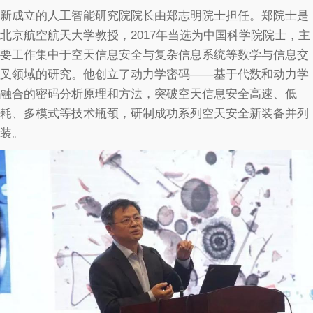
新成立的人工智能研究院院长由郑志明院士担任。郑院士是
北京航空航天大学教授，2017年当选为中国科学院院士，主
要工作集中于空天信息安全与复杂信息系统等数学与信息交
叉领域的研究。他创立了动力学密码——基于代数和动力学
融合的密码分析原理和方法，突破空天信息安全高速、低
耗、多模式等技术瓶颈，研制成功系列空天安全新装备并列
装。