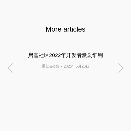
More articles
启智社区2022年开发者激励细则
通知&公告
2025年5月23日