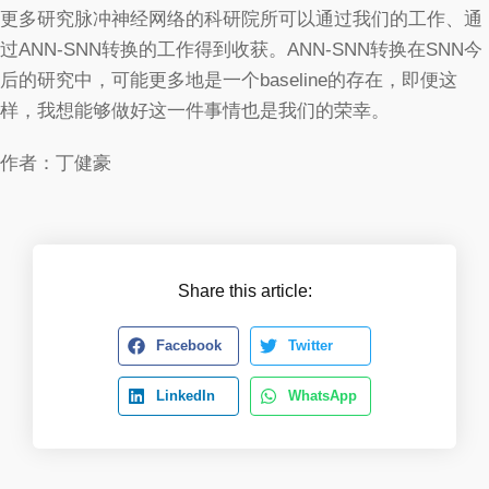
更多研究脉冲神经网络的科研院所可以通过我们的工作、通
过ANN-SNN转换的工作得到收获。ANN-SNN转换在SNN今
后的研究中，可能更多地是一个baseline的存在，即便这
样，我想能够做好这一件事情也是我们的荣幸。
作者：丁健豪
Share this article:
Facebook
Twitter
LinkedIn
WhatsApp