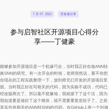
7 月 07, 2021
开发者分享
参与启智社区开源项目心得分
享——丁健豪
能够参加开源项目是一个机缘巧合，当时我正好在做ANN转
换SNN的研究。有一次开会的时候，老师突然说，要不你把
你现在的工程实践整理一下，放到师兄们开发的开源项目里
面。当时我正好在写相关的代码，因为实验不成功，代码已
经改版两次了。所以毫不犹豫地，我就接下了这个活，因为
我知道要是做好了这个模块，就不需要重复造轮子了。之前
其实也有相关的ANN转SNN的代码。在GitHub上有一个叫做