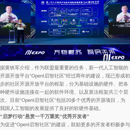
据黄铁军介绍，作为联盟最重要的任务，新一代人工智能的
开源开放平台“OpenI启智社区”经过两年的建设，现已形成初
步的社区开源开放平台的框架，分为基础设施的硬件、把各
种硬件设施连接在一起的软件环境、以及算法框架共三个层
次。目前“OpenI启智社区”包括20多个优秀的开源项目，为
我国人工智能的发展提供了良好的软硬件基础。
“启梦行动”悬赏一千万重奖“优秀开发者”
为促进“OpenI启智社区”的建设，鼓励更多的开发者积极参与