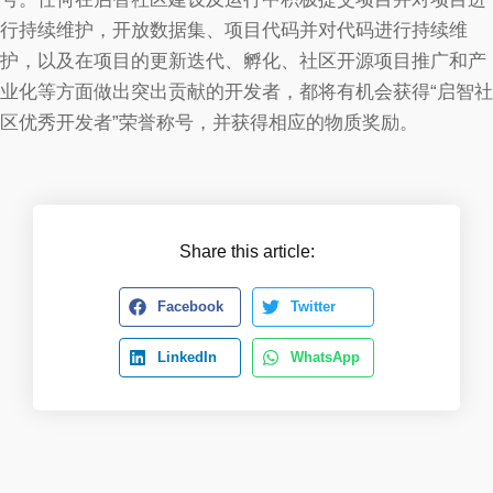
行持续维护，开放数据集、项目代码并对代码进行持续维
护，以及在项目的更新迭代、孵化、社区开源项目推广和产
业化等方面做出突出贡献的开发者，都将有机会获得“启智社
区优秀开发者”荣誉称号，并获得相应的物质奖励。
Share this article:
Facebook
Twitter
LinkedIn
WhatsApp