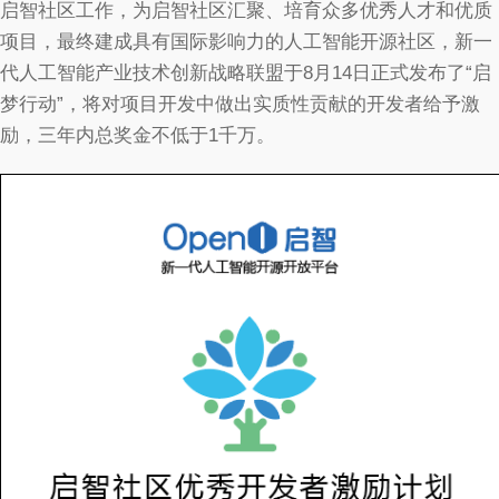
启智社区工作，为启智社区汇聚、培育众多优秀人才和优质
项目，最终建成具有国际影响力的人工智能开源社区，新一
代人工智能产业技术创新战略联盟于8月14日正式发布了“启
梦行动”，将对项目开发中做出实质性贡献的开发者给予激
励，三年内总奖金不低于1千万。