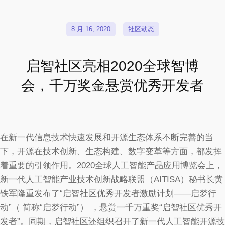
8 月 16, 2020
社区动态
启智社区亮相2020全球智博
会，千万奖金悬赏优秀开发者
在新一代信息技术快速发展和开源生态体系不断完善的当
下，开源在技术创新、生态构建、数字变革等方面，都发挥
着重要的引领作用。2020全球人工智能产品应用博览会上，
新一代人工智能产业技术创新战略联盟（AITISA）秘书长黄
铁军隆重发布了“启智社区优秀开发者激励计划——启梦行
动”（ 简称“启梦行动”） ，悬赏一千万重奖“启智社区优秀开
发者”。同期，启智社区还组织召开了新一代人工智能开源技