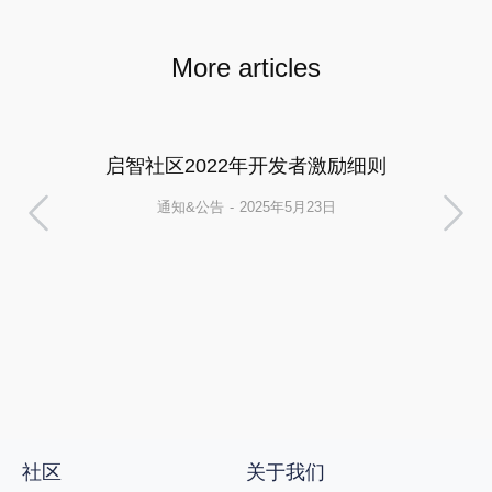
More articles
启智社区2022年开发者激励细则
通知&公告
2025年5月23日
社区
关于我们