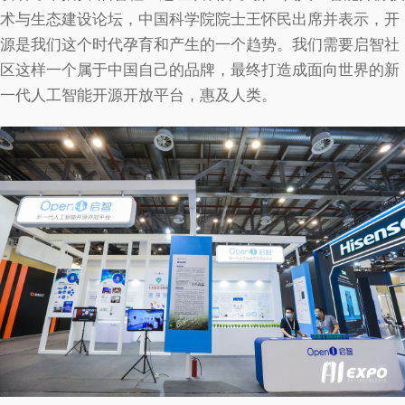
术与生态建设论坛，中国科学院院士王怀民出席并表示，开
源是我们这个时代孕育和产生的一个趋势。我们需要启智社
区这样一个属于中国自己的品牌，最终打造成面向世界的新
一代人工智能开源开放平台，惠及人类。