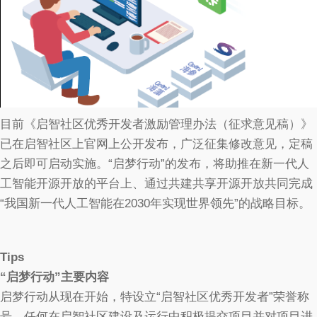
目前《启智社区优秀开发者激励管理办法（征求意见稿）》
已在启智社区上官网上公开发布，广泛征集修改意见，定稿
之后即可启动实施。“启梦行动”的发布，将助推在新一代人
工智能开源开放的平台上、通过共建共享开源开放共同完成
“我国新一代人工智能在2030年实现世界领先”的战略目标。
Tips
“启梦行动”主要内容
启梦行动从现在开始，特设立“启智社区优秀开发者”荣誉称
号。任何在启智社区建设及运行中积极提交项目并对项目进