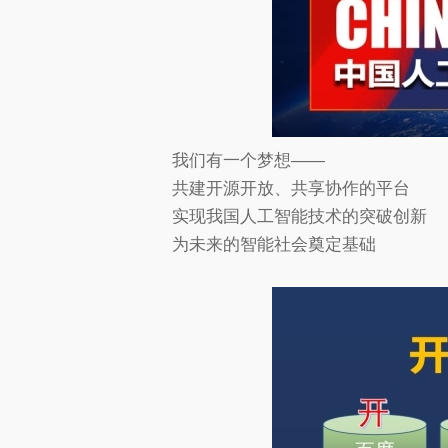
我们有一个梦想——
共建开源开放、共享协作的平台
实现我国人工智能技术的突破创新
为未来的智能社会奠定基础