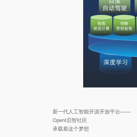
新一代人工智能开源开放平台——
OpenI启智社区
承载着这个梦想