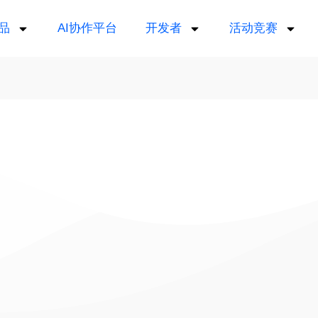
品
AI协作平台
开发者
活动竞赛