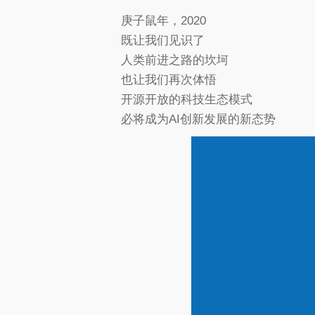
庚子鼠年，2020
既让我们见识了
人类前进之路的坎坷
也让我们再次体悟
开源开放的科技生态模式
必将成为AI创新发展的新态势