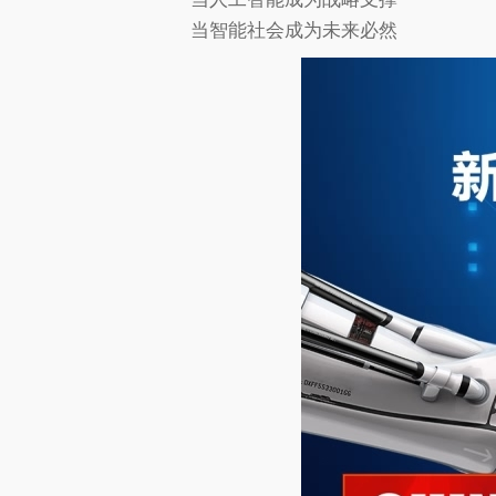
当智能社会成为未来必然