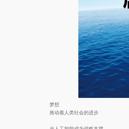
梦想
推动着人类社会的进步
当人工智能成为战略支撑