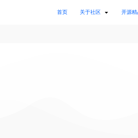
首页
关于社区
开源精