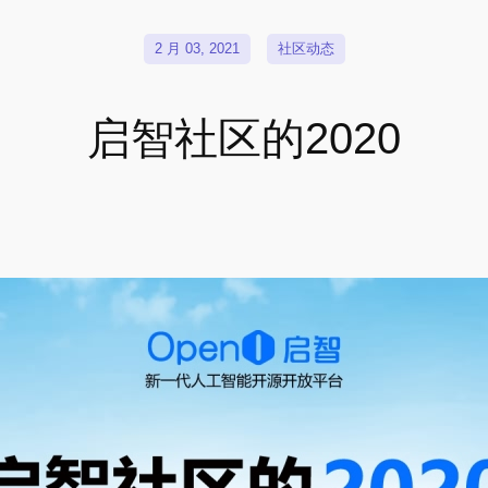
2 月 03, 2021
社区动态
启智社区的2020