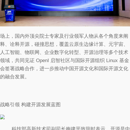
场上，国内外顶尖院士专家及行业领军人物从各个角度来阐
释、诠释开源，碰撞思想，覆盖云原生边缘计算、元宇宙、
人工智能、物联网、企业数字化转型、开源治理等多个技术
领域，共同见证 OpenI 启智社区与国际开源组织 Linux 基金
会签署战略合作，进一步推动中国开源文化和国际开源文化
的融合发展。
战略引领 构建开源发展蓝图
科技部高新技术司副司长梅建平致辞时表示，开源是中