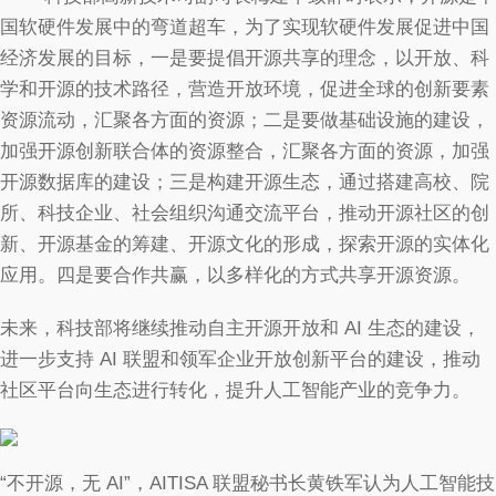
国软硬件发展中的弯道超车，为了实现软硬件发展促进中国
经济发展的目标，一是要提倡开源共享的理念，以开放、科
学和开源的技术路径，营造开放环境，促进全球的创新要素
资源流动，汇聚各方面的资源；二是要做基础设施的建设，
加强开源创新联合体的资源整合，汇聚各方面的资源，加强
开源数据库的建设；三是构建开源生态，通过搭建高校、院
所、科技企业、社会组织沟通交流平台，推动开源社区的创
新、开源基金的筹建、开源文化的形成，探索开源的实体化
应用。四是要合作共赢，以多样化的方式共享开源资源。
未来，科技部将继续推动自主开源开放和 AI 生态的建设，
进一步支持 AI 联盟和领军企业开放创新平台的建设，推动
社区平台向生态进行转化，提升人工智能产业的竞争力。
“不开源，无 AI”，AITISA 联盟秘书长黄铁军认为人工智能技