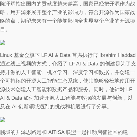
陈泽辉指出国内的贡献度越来越高，国家已经把开源作为战
略，用开源来展开整个产业的影响力，符合开源作为国家战
略的点，期望未来有一个能够影响全世界整个产业的开源项
目。
Linux 基金会旗下 LF AI & Data 首席执行官 Ibrahim Haddad
通过线上视频的方式，介绍了 LF AI & Data 的创建是为了支
持开源的人工智能、机器学习、深度学习和数据，并创建一
个可持续的开源人工智能生态系统，使其能够轻松地使用开
源技术创建人工智能和数据产品和服务。同时，他针对 LF
AI & Data 如何加速开源人工智能与数据的发展与创新，以
及在 AI 创新领域遇到的挑战和机遇进行了分享。
鹏城的开源思路是和 AITISA 联盟一起推动启智社区的建