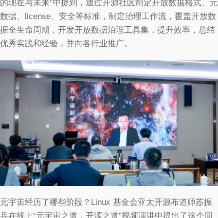
的现在与未来”中提到，通过开源社区制定开放数据格式、元
数据、license、安全等标准，制定治理工作流，覆盖开放数
据全生命周期，开发开放数据治理工具集，提升效率，总结
优秀实践和经验，并向各行业推广。
元宇宙经历了哪些阶段？Linux 基金会亚太开源布道师苏振
兵在线上“元宇宙之道，开源之道”视频演讲中提出了这个问