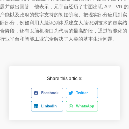
题并做出回答，他表示，元宇宙经历了市面出现 AR、VR 的
产能以及政府的数字支持的初始阶段、把现实部分应用到实
际部分，例如利用人脸识别体系建立人脸识别技术的虚实结
合阶段，还有以脑机接口为代表的最高阶段，通过智能化的
行业平台和智能工业完全解决了人类的基本生活问题。
Share this article:
Facebook
Twitter
LinkedIn
WhatsApp