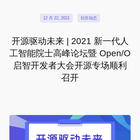
12 月 22, 2021
社区动态
开源驱动未来 | 2021 新一代人
工智能院士高峰论坛暨 Open/O
启智开发者大会开源专场顺利
召开