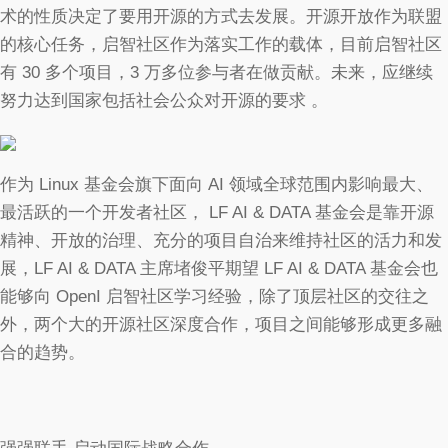
术的性质决定了要用开源的方式去发展。开源开放作为联盟
的核心任务，启智社区作为落实工作的载体，目前启智社区
有 30 多个项目，3 万多位参与者在做贡献。未来，应继续
努力达到国家包括社会公众对开源的要求 。
作为 Linux 基金会旗下面向 AI 领域全球范围内影响最大、
最活跃的一个开发者社区， LF AI & DATA 基金会是靠开源
精神、开放的治理、充分的项目自治来维持社区的活力和发
展，LF AI & DATA 主席堵俊平期望 LF AI & DATA 基金会也
能够向 OpenI 启智社区学习经验，除了顶层社区的交往之
外，两个大的开源社区深度合作，项目之间能够形成更多融
合的趋势。