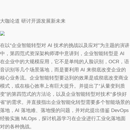
大咖论道 研讨开源发展新未来
在以“企业智能转型对 AI 技术的挑战以及应对”为主题的演讲
中，第四范式资深架构师谭中意讲到，企业智能转型是 AI
在企业中的大规模应用，它不是单纯的人脸识别，OCR，语
音识别等几个场景落地，而是要利用 AI 来彻底改变企业的
核心业务流。企业智能转型要达到的效果是或彻底改变商业
模式，或在核心效率上有巨大提升。并提出了“从量变到质
变”的第四范式的方法论，以及企业智能转型对技术“多快好
省”的需求。并直接指出企业智能化转型需要多个智能场景的
落地，AI 落地难、落地慢的问题，并对此提出借鉴 DevOps
经验实施 MLOps，探讨机器学习在企业进行工业化落地面
对的各种挑战。