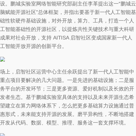
设。鹏城实验室网络智能研究部副主任李革提出这一“鹏城云
脑赋能开源社区”总体框架，并指出要基于新一代人工智能基
础性软硬件基础设施，对外开放，算力、工具，打造一个人
工智能基础性的开源社区，以提炼共性关键技术与重大科研
成果对社会开放，支持 AITISA 启智社区变成国家新一代人
工智能开放开源的创新平台。
场上，启智社区运营中心主任余跃提出了新一代人工智能中
重点项目要解决的几大问题。一是先进的基础设施；二是服
务平台的开发环节；三是更多资源、爱好机制以及长效的开
发者生态。基于鹏城实验室具体的支持以及未来开源生态希
望建立在算力网络体系下，怎么把更多基础算力设施通过普
惠形式，未来能支持开源的发展。磨平异构性，不断地搭建
开发从代码、数据、模型、推理、服务这一套支撑环境。