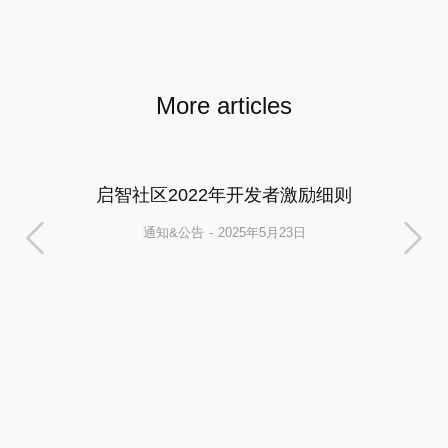
More articles
启智社区2022年开发者激励细则
通知&公告
2025年5月23日