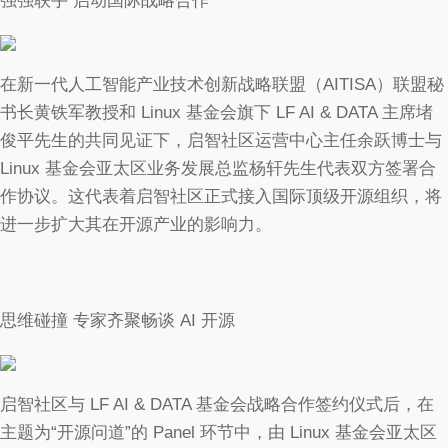
强强联手 启动国际战略合作
在新一代人工智能产业技术创新战略联盟（AITISA）联盟秘
书长黄铁军教授和 Linux 基金会旗下 LF AI & DATA 主席堵
俊平先生的共同见证下，启智社区运营中心主任余跃博士与
Linux 基金会亚太区业务发展总监杨轩先生代表双方签署合
作协议。这代表着启智社区正式接入国际顶级开源组织，将
进一步扩大其在开源产业的影响力。
思维碰撞 专家齐聚畅谈 AI 开源
启智社区与 LF AI & DATA 基金会战略合作签约仪式后，在
主题为“开源问道”的 Panel 环节中，由 Linux 基金会亚太区