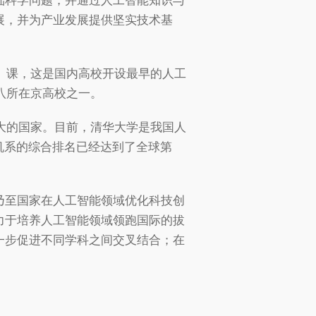
础科学问题，并通过人工智能知识与
展，并为产业发展提供坚实技术基
论》课，这是国内高校开设最早的人工
八所在京高校之一。
最大的国家。目前，清华大学是我国人
算机系的综合排名已经达到了全球第
乃至国家在人工智能领域优化科技创
力于培养人工智能领域领跑国际的拔
一步促进不同学科之间交叉结合；在