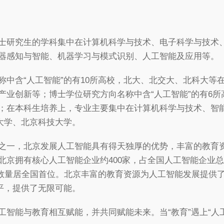
士研究生的学科集中在计算机科学与技术、电子科学与技术
器感知与智能、机器学习与模式识别、人工智能及应用等。
称中含“人工智能”的有10所高校，北大、北交大、北科大等
产业创新等；博士学位研究方向名称中含“人工智能”的有6
；在本科生培养上，专业主要集中在计算机科学与技术、智
大学、北京科技大学。
之一，北京发展人工智能具有得天独厚的优势，丰富的教育
北京拥有核心人工智能企业约400家，占全国人工智能企业
人才数量居全国首位。北京丰富的教育资源为人工智能发展提供
平，提供了无限可能。
工智能与教育相互赋能，并共同赋能未来。当“教育”遇上“人