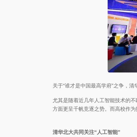
关于“谁才是中国最高学府”之争，
尤其是随着近几年人工智能技术的不
方面更呈千帆竞逐之势。而高校作为
清华北大共同关注“人工智能”