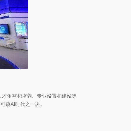
人才争夺和培养、专业设置和建设等
可窥AI时代之一斑。