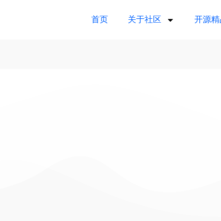
首页
关于社区
开源精