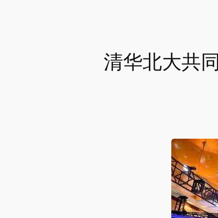
清华北大共同