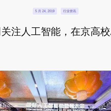
5 月 24, 2019
行业资讯
关注人工智能，在京高校