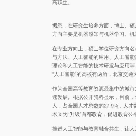
高职生。
据悉，在研究生培养方面，博士、硕
方向主要是机器感知与机器学习、机
在专业方向上，硕士学位研究方向名
与方法、人工智能的应用、人工智能
理论和人工智能的技术研发与应用等
“人工智能”的高校有两所，北京交通
作为全国高等教育资源最集中的城市
速发展。根据公开资料显示，目前，
人，占全国人才总数的27.9%，
术又为“升级”首都教育，促进教育公
推进人工智能与教育融合共生，让人