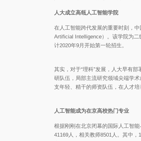
人大成立高瓴人工智能学院
在人工智能跨代发展的重要时刻，中国人民
Artificial Intellige
计2020年9月开始第一轮招生。
其实，对于“理科”发展，人大早有部
研队伍，局部主流研究领域尖端学术
支年轻、精干的师资队伍，在人才培
人工智能成为在京高校热门专业
根据刚刚在北京闭幕的国际人工智能
41169人，相关教师8501人。其