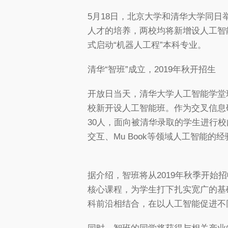
5月18日，北京大学和清华大学同
人才的培养，两校均将新增设人工智能
式启动“机器人工程”本科专业。
清华“智班”成立，2019年秋开招生
开放日当天，清华大学人工智能学堂
校新开设人工智能班。作为交叉信息
30人，面向被清华录取的学生进行
交互、Mu Book等领域人工智能的
据介绍，智班将从2019年秋季开
核心课程，为学生打下扎实宽广的基
科前沿相结合，在以人工智能促进不