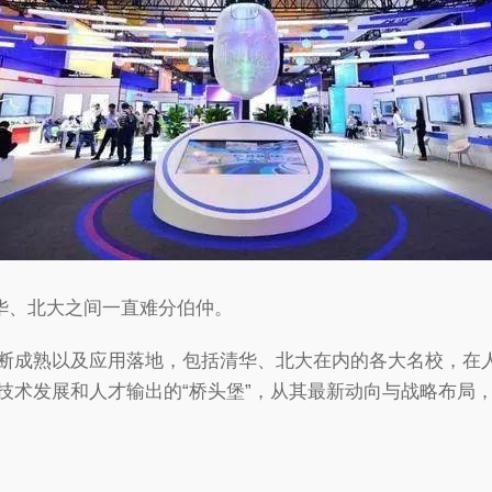
清华、北大之间一直难分伯仲。
断成熟以及应用落地，包括清华、北大在内的各大名校，在
技术发展和人才输出的“桥头堡”，从其最新动向与战略布局，