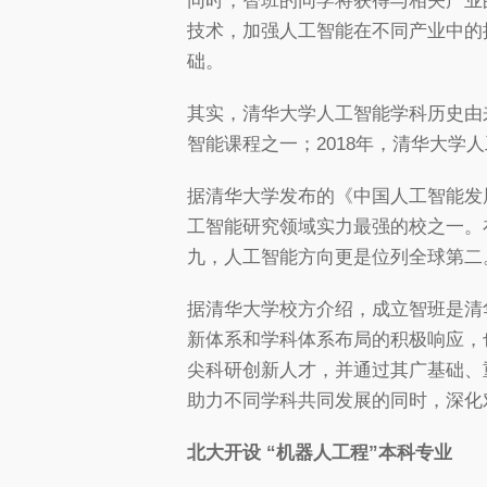
同时，智班的同学将获得与相关产业
技术，加强人工智能在不同产业中的
础。
其实，清华大学人工智能学科历史由
智能课程之一；2018年，清华大
据清华大学发布的《中国人工智能发
工智能研究领域实力最强的校之一。在
九，人工智能方向更是位列全球第二
据清华大学校方介绍，成立智班是清
新体系和学科体系布局的积极响应，
尖科研创新人才，并通过其广基础、
助力不同学科共同发展的同时，深化
北大开设 “机器人工程”本科专业