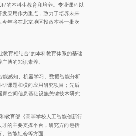
人工程的本科生教育和培养。专业课程以
开发应用作为重点，致力于培养未来
大今年将在北京地区投放本科一批次
专业教育相结合”的本科教育体系的基础
养广博的知识素养。
事智能感知、机器学习、数据智能分析
科研课题和横向应用研究项目；先后
国家空间信息基础设施关键技术研究
划和教育部《高等学校人工智能创新行
人才的主要支撑平台，研究方向包括
疗、智能社会等方面。