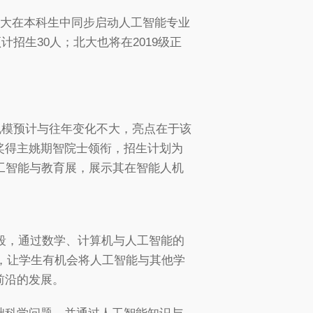
北大在本科生中同步启动人工智能专业
招生30人；北大也将在2019级正
规模预计与往年变化不大，亮点在于该
奖得主姚期智院士领衔，招生计划为
工智能与教育展，展示其在智能人机
阶段，通过数学、计算机与人工智能的
式，让学生有机会将人工智能与其他学
前沿的发展。