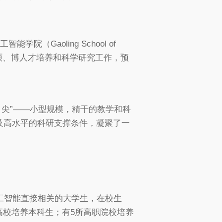
Gaoling School of
领域本、硕、博人才培养和科学研究工作，预
、尖”——小型规模，精干的教学和科
及高水平的科研支撑条件，凝聚了一
工智能直接相关的大学生，在校生
所高校培养本科生；有5所高职院校培养