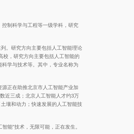
、控制科学与工程等一级学科，研究
在列。研究方向主要包括人工智能理论
所高校，研究方向主要包括人工智能的
能科学与技术等。其中，专业名称为
资源正在助推北京市人工智能产业加
总数近三成；北京人工智能人才约3万
了土壤和动力；快速发展的人工智能技
工智能”技术，无限可能，正在发生。