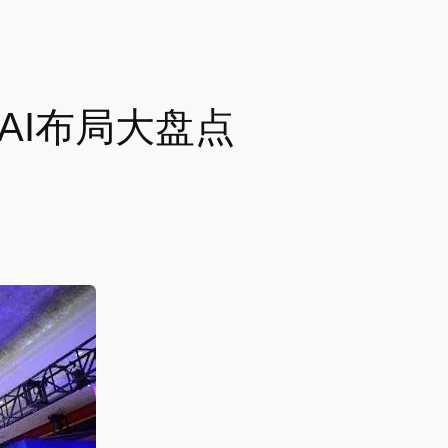
AI布局大盘点