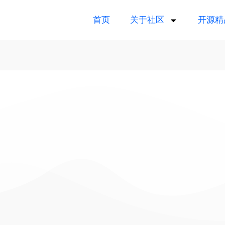
首页
关于社区
开源精