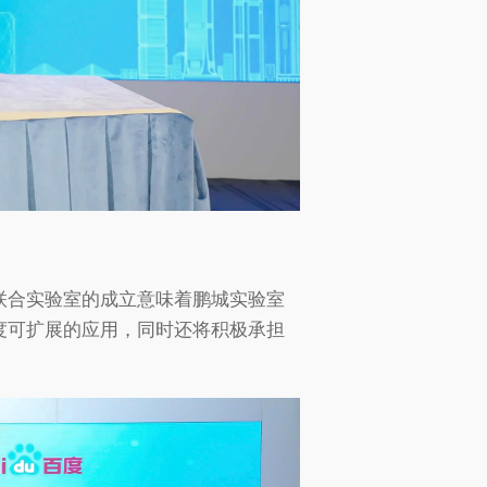
联合实验室的成立意味着鹏城实验室
度可扩展的应用，同时还将积极承担