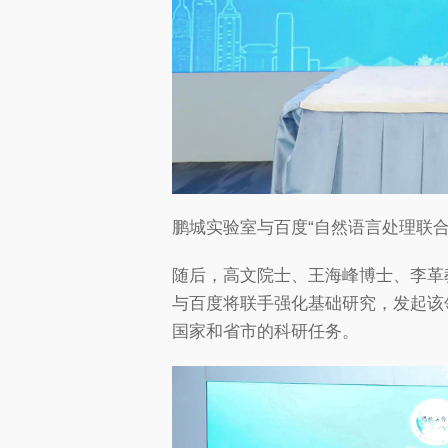
鹏城实验室与百度“自然语言处理联合
随后，高文院士、王海峰博士、李革
与百度将联手强化基础研究，发起该
国家和省市的科研任务。