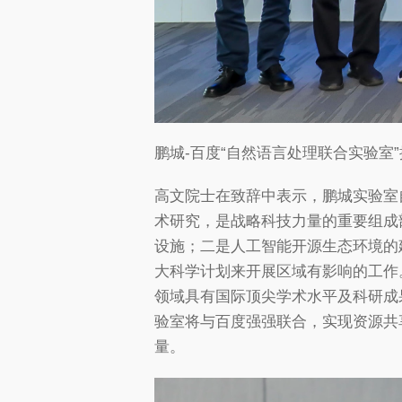
鹏城-百度“自然语言处理联合实验室
高文院士在致辞中表示，鹏城实验室
术研究，是战略科技力量的重要组成
设施；二是人工智能开源生态环境的
大科学计划来开展区域有影响的工作
领域具有国际顶尖学术水平及科研成
验室将与百度强强联合，实现资源共
量。