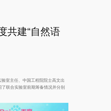
度共建“自然语
城实验室主任、中国工程院院士高文出
绍了联合实验室前期筹备情况并分别