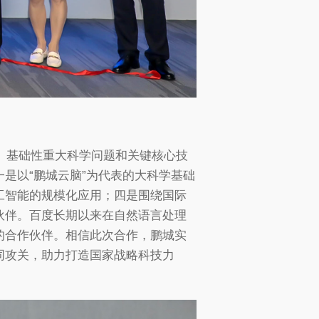
性、基础性重大科学问题和关键核心技
是以“鹏城云脑”为代表的大科学基础
工智能的规模化应用；四是围绕国际
伙伴。百度长期以来在自然语言处理
的合作伙伴。相信此次合作，鹏城实
同攻关，助力打造国家战略科技力