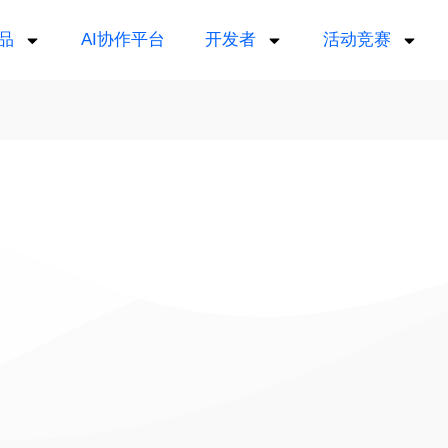
品
AI协作平台
开发者
活动竞赛