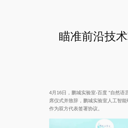
瞄准前沿技术
4月16日，鹏城实验室-百度 “自
席仪式并致辞，鹏城实验室人工智能
作为双方代表签署协议。