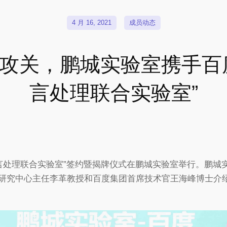
4 月 16, 2021
成员动态
攻关，鹏城实验室携手百
言处理联合实验室”
然语言处理联合实验室”签约暨揭牌仪式在鹏城实验室举行。鹏
研究中心主任李革教授和百度集团首席技术官王海峰博士介