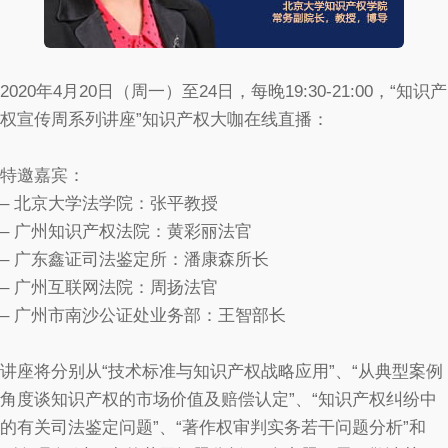
2020年4月20日（周一）至24日，每晚19:30-21:00，“知识产
权宣传周系列讲座”知识产权大咖在线直播：
特邀嘉宾：
– 北京大学法学院：张平教授
– 广州知识产权法院：黄彩丽法官
– 广东鑫证司法鉴定所：潘康森所长
– 广州互联网法院：周扬法官
– 广州市南沙公证处业务部：王智部长
讲座将分别从“技术标准与知识产权战略应用”、“从典型案例
角度谈知识产权的市场价值及赔偿认定”、“知识产权纠纷中
的有关司法鉴定问题”、“著作权审判实务若干问题分析”和