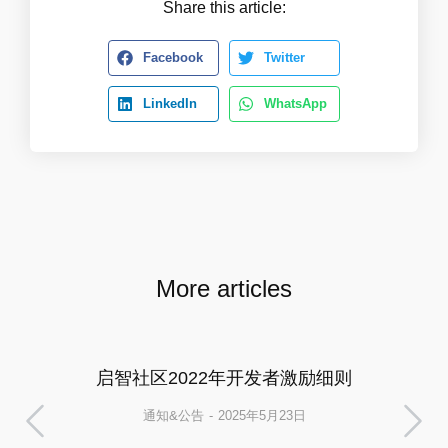
Share this article:
Facebook
Twitter
LinkedIn
WhatsApp
More articles
启智社区2022年开发者激励细则
通知&公告
2025年5月23日