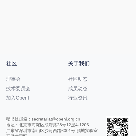
社区
关于我们
理事会
社区动态
技术委员会
成员动态
加入OpenI
行业资讯
秘书处邮箱：secretariat@openi.org.cn
地址：北京市海淀区成府路28号12层4-1206
广东省深圳市南山区沙河西路6001号 鹏城实验室