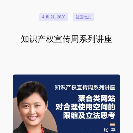
4 月 21, 2020
社区动态
知识产权宣传周系列讲座