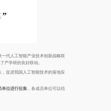
新一代人工智能产业技术创新战略联
成了产学研的良好联动。
队，促进我国人工智能技术的落地应
员单位进行征集
，各成员单位可以结