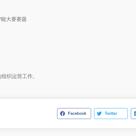
智能大赛赛题
的组织运营工作。
Facebook
Twitter