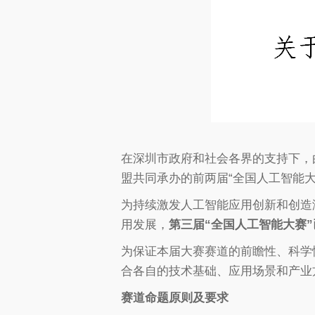
在深圳市政府和社会各界的支持下，
盟共同承办的前两届“全国人工智能
为持续激发人工智能应用创新和创造
用发展，
第三届“全国人工智能大赛
为保证本届大赛赛道的前瞻性、科学
合各自的技术基础、应用场景和产业
赛道命题原则及要求