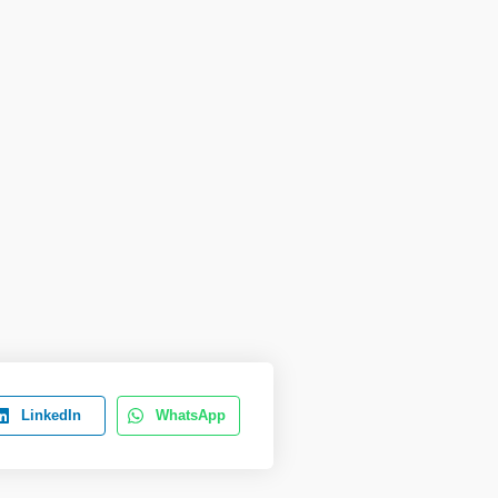
LinkedIn
WhatsApp