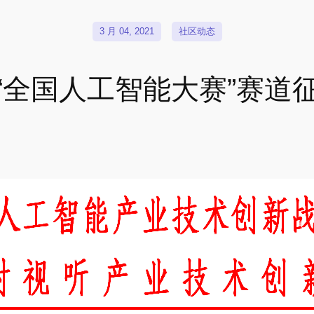
3 月 04, 2021
社区动态
“全国人工智能大赛”赛道