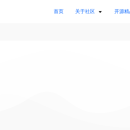
首页
关于社区
开源精