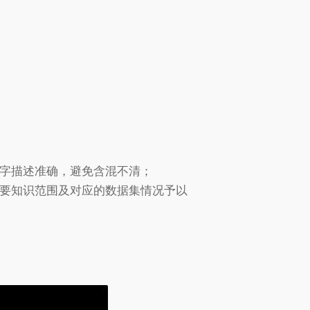
文字描述准确，避免含混不清；
主要知识范围及对应的数据集情况予以