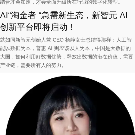
结合才会加速，才会全面升级所在行业的数字化转型。
AI“淘金者 “急需新生态，新智元 AI
创新平台即将启动！
就如同新智元创始人兼 CEO 杨静女士总结得那样：人工智
能以数据为本，普惠 AI 则应该以人为本，中国是大数据的
大国，如何利用好数据优势，释放出数据的潜在价值，需要
产业链，需要所有人的努力。