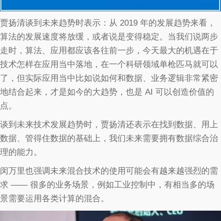
贾扬清谈到未来趋势时表示：从 2019 年的发展趋势来看，
算法的发展速度将放缓，或者说是变得稳定。当我们说两步
走时，算法、应用都应该各往前一步，今天最大的机遇在于
技术怎样在应用当中落地，在一个科研领域单枪匹马就可以
了，但实际应用当中比如说如何和数据、业务逻辑非常紧密
地结合起来，才是如今的大趋势，也是 AI 可以创造价值的
点。
谈到未来技术发展趋势时，贾扬清还表示在找到数据、用上
数据、管得住数据的基础上，我们未来需要拥有数据综合治
理的能力。
闵万里也强调未来混合技术的使用可能会有越来越强烈的需
求 —— 很多的业务场景，例如工业控制中，有相当多的场
景需要运用各类计算的混合。