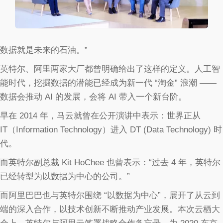
数据就是未来的石油。”
英特尔、阿里两家大厂都曾明确给出了这样的定义。人工智
能时代，挖掘数据的潜能已经成为新一代 “淘金” 浪潮 ——
数据会推动 AI 的发展，会将 AI 带入一个新台阶。
早在 2014 年，马云就曾在公开演讲中表示：世界正从
IT（Information Technology）进入 DT (Data Technology) 时
代。
而英特尔副总裁 Kit HoChee 也曾表示：“过去 4 年，英特尔
已经转型为以数据为中心的公司。”
而阿里巴巴也与英特尔围绕 “以数据为中心”，展开了从云到
端的深入合作，以技术创新不断推动产业发展。本次云栖大