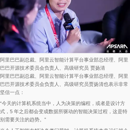
阿里巴巴副总裁、阿里云智能计算平台事业部总经理、阿里
巴巴开源技术委员会负责人、高级研究员 贾扬清
阿里巴巴副总裁、阿里云智能计算平台事业部总经理、阿里
巴巴开源技术委员会负责人、高级研究员贾扬清也表示非常
坚信一点：
“今天的计算机系统当中，人为决策的编程，或者是设计方
式，5 年之后都会变成数据所驱动的智能决策过程，这是特
别需要关注的趋势。”