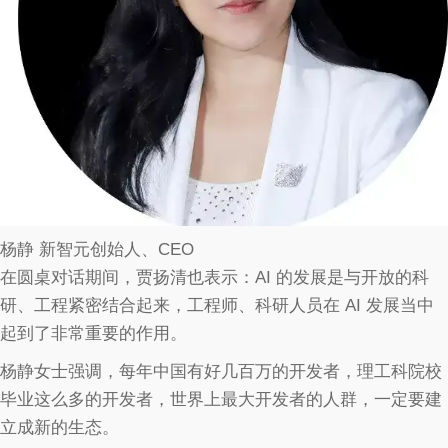
杨静 新智元创始人、CEO
在圆桌对话期间，贾扬清也表示：AI 的发展是与开放的科
研、工程紧密结合起来，工程师、科研人员在 AI 发展当中
起到了非常重要的作用。
杨静女士强调，每年中国有好几百万的开发者，理工科院校
毕业这么多的开发者，世界上最大开发者的人群，一定要建
立成新的生态。