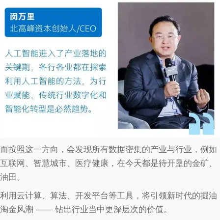
而按照这一方向，会发现所有数据密集的产业与行业，例如
互联网、智慧城市、医疗健康，在今天都是待开垦的金矿、
油田。
利用云计算、算法、开发平台等工具，将引领新时代的掘油
淘金风潮 —— 钻出行业当中更深层次的价值。