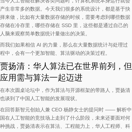
当今人工智能在解决各类问题时，计算机系统本身运行就会
产生非常多的数据。今天我们很多的系统设计，都是基于抉
择来做，比如有大量数据存储的时候，需要考虑到哪些数据
存储在冷存里，哪些存储在 SSD 里，这些都是通过自己的
人脑来观察简单数据统计量做出的决策。
而我们如果相信 AI 的力量，那么在大量数据统计与处理过
程中，会有一个更加智能、算法驱动的决策过程。
贾扬清：华人算法已在世界前列，但
应用需与算法一起迈进
在本次圆桌论坛中，作为算法与开源框架的带路人，贾扬清
也谈到了中国人工智能的发展现状。
在回答新智元创始人兼 CEO 杨静女士的提问时 —— 解析中
国在人工智能的竞技场上走到了什么阶段，未来还要面对何
种挑战，贾扬清表示在算法、工程能力上，华人工程师、科