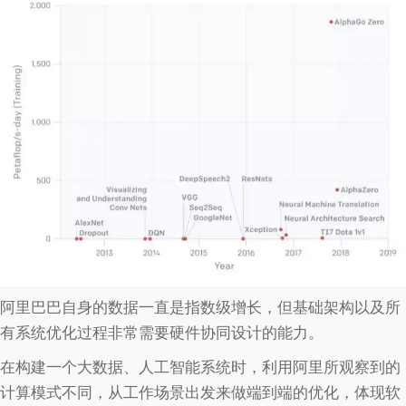
阿里巴巴自身的数据一直是指数级增长，但基础架构以及所
有系统优化过程非常需要硬件协同设计的能力。
在构建一个大数据、人工智能系统时，利用阿里所观察到的
计算模式不同，从工作场景出发来做端到端的优化，体现软