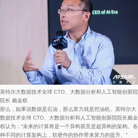
英特尔大数据技术全球 CTO、大数据分析和人工智能创新院
院长 戴金权
那么，如果说数据是石油，那么算力就是挖油机。英特尔大
数据技术全球 CTO、大数据分析和人工智能创新院院长戴金
权认为：“未来的计算将是一个异构甚至是超异构的架构。各
种不同的计算架构上，软硬件的协作带来算力的提升。”