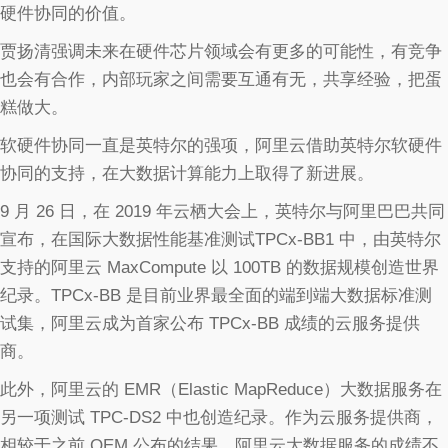
硬件协同的价值。
贾扬清强调未来在硬件芯片领域会有更多的可能性，有竞争
也会有合作，内部玩家之间需要互通有无，共享经验，把蛋
糕做大。
软硬件协同一直是英特尔的强项，阿里云借助英特尔软硬件
协同的支持，在大数据计算能力上取得了新进展。
9 月 26 日，在 2019 年云栖大会上，英特尔与阿里巴巴共同
宣布，在国际大数据性能基准测试TPCx-BB1 中，由英特尔
支持的阿里云 MaxCompute 以 100TB 的数据规模创造世界
纪录。TPCx-BB 是目前业界最全面的端到端大数据标准测
试集，阿里云成为首家公布 TPCx-BB 成绩的云服务提供
商。
此外，阿里云的 EMR（Elastic MapReduce）大数据服务在
另一项测试 TPC-DS2 中也创造纪录。作为云服务提供商，
相较于之前 OEM 公布的结果，阿里云大数据服务的成绩不