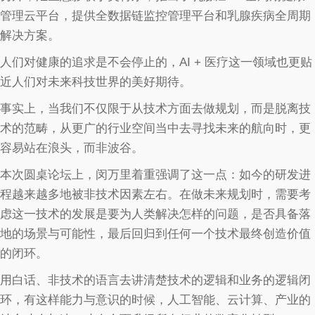
管理云平台，提供全数据链监控管理平台和乳腺疾病全周期
解决方案。
人们对健康的追求是不会停止的，AI + 医疗这一领域也更贴
近人们对未来科技世界的美好期待。
事实上，当我们不仅限于从技术方面去做规划，而是脱离技
术的范畴，从更广的行业空间当中去寻找未来的航向时，更
容易站在浪头，而非波谷。
本次圆桌论坛上，闵万里着重强调了这一点：如今的研发进
程越来越多地被非技术因素左右。在做未来规划时，需要考
虑这一技术的发展是要为人类解决怎样的问题，是否具备落
地的场景与可能性，最后回归到任何一个技术最终创造价值
的闭环。
用白话、非技术的语言去讲清楚技术的逻辑和业务的逻辑闭
环，有这样能力与意识的时候，人工智能、云计算、产业的