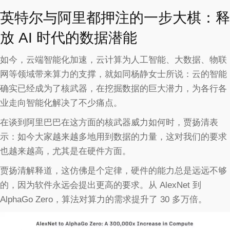
英特尔与阿里都押注的一步大棋：释
放 AI 时代的数据潜能
如今，云端智能化加速，云计算为人工智能、大数据、物联
网等领域带来算力的支撑，就如同杨静女士所说：云的智能
确实已经成为了核武器，在挖掘数据的巨大潜力，为各行各
业走向智能化解决了不少痛点。
在谈到阿里巴巴在这方面的核武器威力如何时，贾扬清表
示：如今大家越来越多地用到数据的力量，这对我们的要求
也越来越高，尤其是在硬件方面。
贾扬清解释道，这仿佛是个定律，硬件的能力总是远远不够
的，因为软件永远会提出更高的要求。从 AlexNet 到
AlphaGo Zero，算法对算力的需求提升了 30 多万倍。