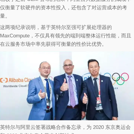
仅衡量了软硬件的资本性投入，还包含了对运营成本的考
量。
这两项纪录说明，基于英特尔至强可扩展处理器的
MaxCompute，不仅具有领先的端到端整体运行性能，而且
在云服务市场中率先获得可衡量的性价比优势。
英特尔与阿里云签署战略合作备忘录，为 2020 东京奥运会