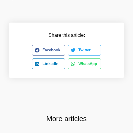
Share this article:
Facebook
Twitter
LinkedIn
WhatsApp
More articles