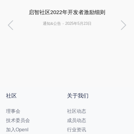
启智社区2022年开发者激励细则
通知&公告
2025年5月23日
社区
关于我们
理事会
社区动态
技术委员会
成员动态
加入OpenI
行业资讯