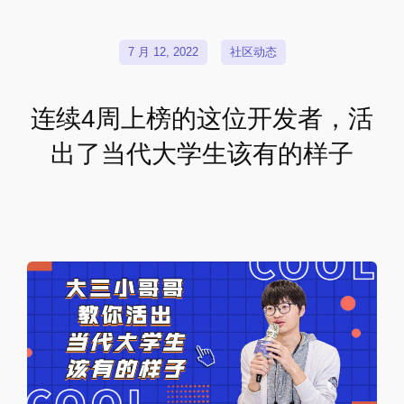
7 月 12, 2022
社区动态
连续4周上榜的这位开发者，活
出了当代大学生该有的样子