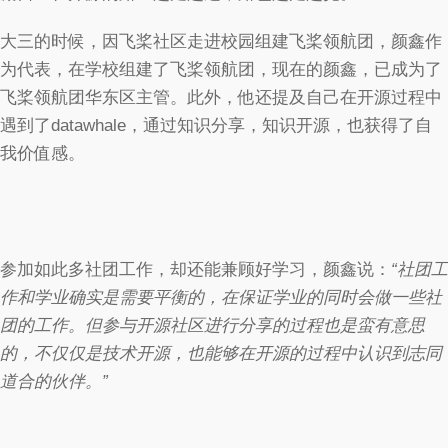
大三的时候，因飞桨社区走进校园组建飞桨领航团，颜鑫作
为代表，在学校组建了飞桨领航团，现在的颜鑫，已成为了
飞桨领航团华东区主管。此外，他还提及自己在开源过程中
遇到了datawhale，通过知识分享，知识开源，也获得了自
我价值感。
参加如此多社团工作，却还能兼顾好学习，颜鑫说：
“社团工
作和学业确实是需要平衡的，在保证学业的同时会做一些社
团的工作。但参与开源社区进行分享的过程也是蛮有意思
的，不仅仅是技术开源，也能够在开源的过程中认识到志同
道合的伙伴。”