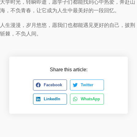
大学时光，转瞬即逝，愿学子们都能找到心中热爱，奔赴山
海，不负青春，让它成为人生中最美好的一段回忆。
人生漫漫，岁月悠悠，愿我们也都能遇见更好的自己，披荆
斩棘，不负人间。
Share this article:
Facebook
Twitter
LinkedIn
WhatsApp