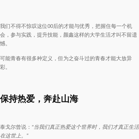
我们不得不惊叹这位00后的才能与优秀，把握住每一个机
会，参与实践，提升技能，颜鑫这样的大学生活才叫不留遗
憾。
可能青春有很多种定义，但为之奋斗过的青春才能大放异
彩。
保持热爱，奔赴山海
泰戈尔曾说：
“当我们真正热爱这个世界时，我们才真正生活
在这世上。”