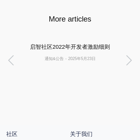
More articles
启智社区2022年开发者激励细则
通知&公告
2025年5月23日
社区
关于我们