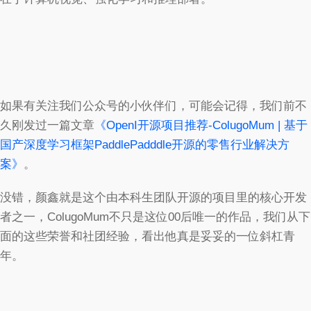
如果有关注我们公众号的小伙伴们，可能会记得，我们前不
久刚发过一篇文章
《OpenI开源项目推荐-ColugoMum | 基于
国产深度学习框架PaddlePadddle开源的零售行业解决方
案》
。
没错，颜鑫就是这个由本科生团队开源的项目里的核心开发
者之一，ColugoMum不只是这位00后唯一的作品，我们从下
面的这些荣誉和社团经验，看出他真是妥妥的一位斜杠青
年。