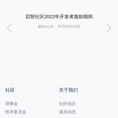
启智社区2022年开发者激励细则
通知&公告
2025年5月23日
社区
关于我们
理事会
社区动态
技术委员会
成员动态