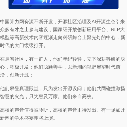
中国算力网资源不断开发，开源社区治理及AI开源生态引来
众多有才之士参与建设，国家级开放创新应用平台、NLP大
模型等高新技术内容逐渐走向科研舞台上聚光灯的中心，新
时代的大门缓缓打开。
在启智社区，有一群人，他们年纪轻轻，立下深耕科研的决
心，积极开发；他们聪颖善学，以新潮的视野展望时代前
沿，创新开源；
他们攀登真理殿堂，只为发出开源设问；他们共同碰撞激扬
智慧的火光，只为惠及万家。他们来自高校。
高校的声音值得被聆听，高校的声音正待发出。有一场如此
新潮的学术盛宴即将上演。