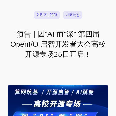
2 月 21, 2023
社区动态
预告｜因“AI”而“深” 第四届
OpenI/O 启智开发者大会高校
开源专场25日开启！