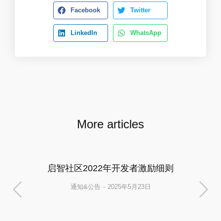
Facebook
Twitter
LinkedIn
WhatsApp
More articles
启智社区2022年开发者激励细则
通知&公告
2025年5月23日