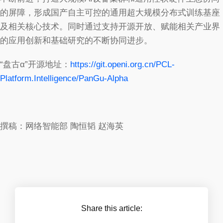
的屏障，形成国产自主可控的通用超大规模分布式训练基座
及相关核心技术。同时通过支持开源开放、赋能相关产业界
的应用创新和基础研究的不断协同进步。
“盘古α”开源地址：
https://git.openi.org.cn/PCL-
Platform.Intelligence/PanGu-Alpha
撰稿：网络智能部 陶恒韬 赵海英
Share this article: