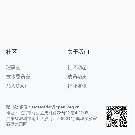
社区
关于我们
理事会
社区动态
技术委员会
成员动态
加入OpenI
行业资讯
秘书处邮箱：secretariat@openi.org.cn
地址：北京市海淀区成府路28号12层4-1206
广东省深圳市南山区沙河西路6001号 鹏城实验室
石壁龙园区