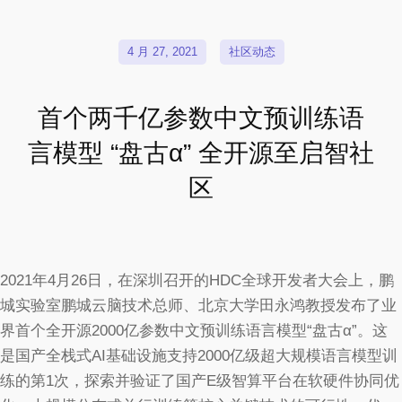
4 月 27, 2021
社区动态
首个两千亿参数中文预训练语
言模型 “盘古α” 全开源至启智社
区
2021年4月26日，在深圳召开的HDC全球开发者大会上，鹏
城实验室鹏城云脑技术总师、北京大学田永鸿教授发布了业
界首个全开源2000亿参数中文预训练语言模型“盘古α”。这
是国产全栈式AI基础设施支持2000亿级超大规模语言模型训
练的第1次，探索并验证了国产E级智算平台在软硬件协同优