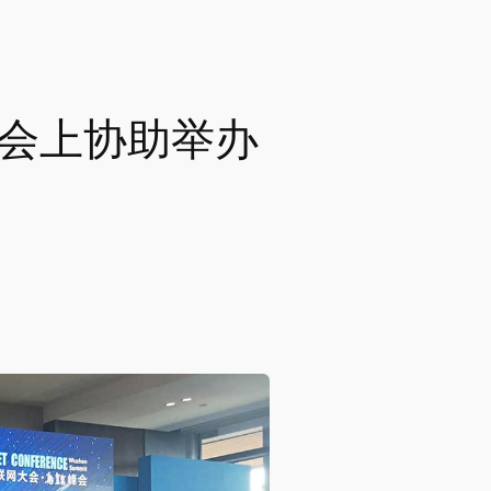
会上协助举办