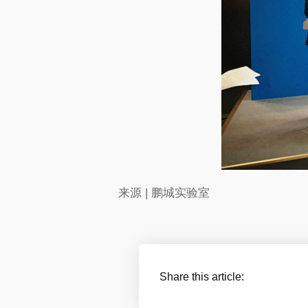
来源 | 鹏城实验室
Share this article: