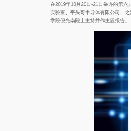
在2019年10月20日-21日举办
实验室、平头哥半导体有限公司、之
学院倪光南院士主持并作主题报告。