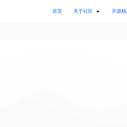
首页
关于社区
开源精