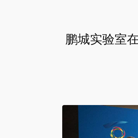
鹏城实验室