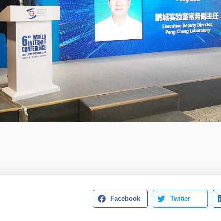
Facebook
Twitter