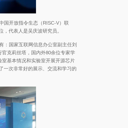
国开放指令生态（RISC-V）联
位，代表人是吴庆波研究员。
要有：国家互联网信息办公室副主任刘
官克莉丝塔，国内外80余位专家学
验室基本情况和实验室开展开源芯片
供了一次非常好的展示、交流和学习的