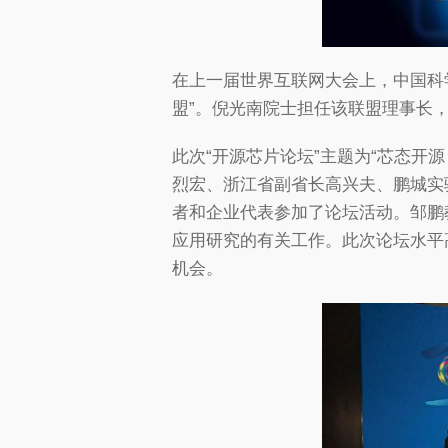
在上一届世界互联网大会上，中国科学
盟”。倪光南院士担任该联盟理事长
此次“开源芯片论坛”主题为“芯态
烈宏、浙江省副省长高兴夫、鹏城实
者和企业代表参加了论坛活动。邹鹏
应用研究的有关工作。此次论坛水平
机会。