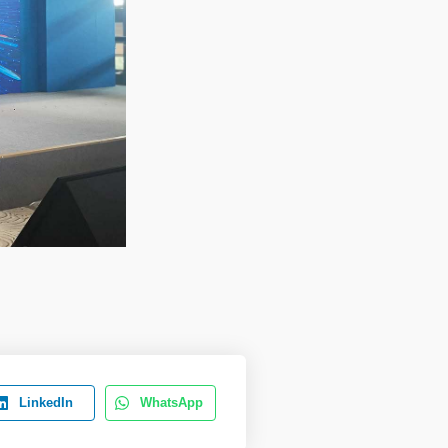
LinkedIn
WhatsApp