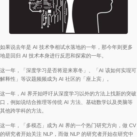
如果说去年是 AI 技术争相试水落地的一年，那今年则更多
地是回归 AI 技术本身进行反思和探索的一年。
这一年，「深度学习是否将迎来寒冬」、「AI 该如何实现可
解释性」等议题频频成为 AI 社区的「座上宾」。
这一年，AI 界开始呼吁从深度学习以外的方法上找新的突破
口，例如说结合推理等传统 AI 方法、基础数学以及类脑等
其他跨学科的方法。
这一年，「多模态」成为 AI 界的一个热门研究方向，做 CV
的研究者开始关注 NLP，而做 NLP 的研究者开始在研究中