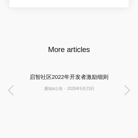
More articles
启智社区2022年开发者激励细则
通知&公告
2025年5月23日