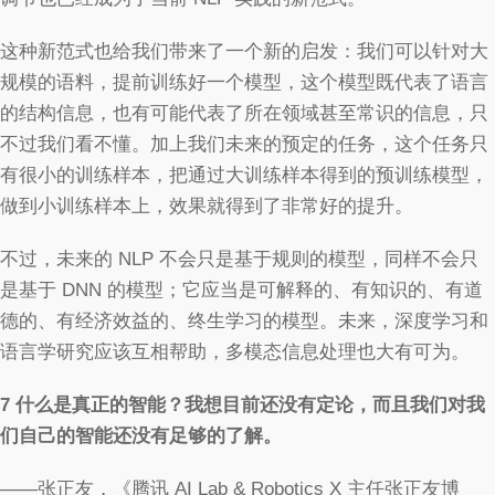
这种新范式也给我们带来了一个新的启发：我们可以针对大
规模的语料，提前训练好一个模型，这个模型既代表了语言
的结构信息，也有可能代表了所在领域甚至常识的信息，只
不过我们看不懂。加上我们未来的预定的任务，这个任务只
有很小的训练样本，把通过大训练样本得到的预训练模型，
做到小训练样本上，效果就得到了非常好的提升。
不过，未来的 NLP 不会只是基于规则的模型，同样不会只
是基于 DNN 的模型；它应当是可解释的、有知识的、有道
德的、有经济效益的、终生学习的模型。未来，深度学习和
语言学研究应该互相帮助，多模态信息处理也大有可为。
7
什么是真正的智能？我想目前还没有定论，而且我们对我
们自己的智能还没有足够的了解。
——张正友，《腾讯 AI Lab & Robotics X 主任张正友博