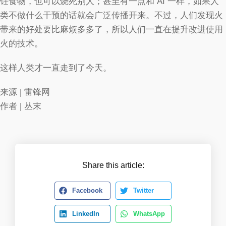
饪食物，也可以烧死别人；甚至有一点和 AI 一样，如果人
类不做什么干预的话就会广泛传播开来。不过，人们发现火
带来的好处要比麻烦多多了，所以人们一直在提升改进使用
火的技术。
这样人类才一直走到了今天。
来源 | 雷锋网
作者 | 丛末
Share this article:
Facebook
Twitter
LinkedIn
WhatsApp