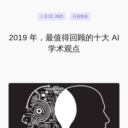
1 月 02, 2020
行业资讯
2019 年，最值得回顾的十大 AI
学术观点