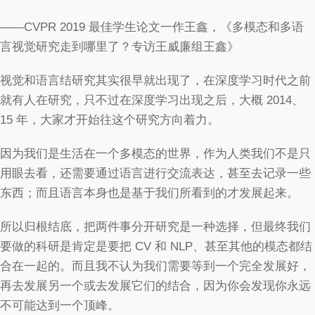
——CVPR 2019 最佳学生论文一作王鑫，《多模态和多语
言视觉研究走到哪里了？专访王威廉组王鑫》
视觉和语言结研究其实很早就出现了，在深度学习时代之前
就有人在研究，只不过在深度学习出现之后，大概 2014、
15 年，大家才开始往这个研究方向着力。
因为我们是生活在一个多模态的世界，作为人类我们不是只
用眼去看，还需要通过语言进行交流表达，甚至去记录一些
东西；而且语言本身也是基于我们所看到的才发展起来。
所以归根结底，把两件事分开研究是一种选择，但最终我们
要做的科研是肯定是要把 CV 和 NLP、甚至其他的模态都结
合在一起的。而且我不认为我们需要等到一个完全发展好，
再去发展另一个或去发展它们的结合，因为你会发现你永远
不可能达到一个顶峰。