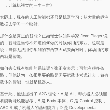
士：计算机视觉的三生三世》
实际上，现在的人工智能都还只是机器学习：从大量的标注
数据去学习一个映射。
那什么是真正的智能？正如瑞士认知科学家 Jean Piaget 说
的，智能是当你不知道如何做的时候你用的东西。也就是
说，当你无法用你学到的东西或天赋去面对时，你动用的东
西就是智能。
如何去实现有智能的系统呢？张正友表示：可能有很多条
路，但他认为一条很重要的路是需要把载体考虑进去，做有
载体的智能，也就是机器人。
基于此，他还提出了 A2G 理论：A 是 AI，即机器人必须能
看能听能说能思考，B 是 Body 本体，C 是 Control 控制，
ABC 组成了机器人的基础能力；D 是 Developmental