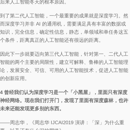
后来人工智能冬天的根本原因。
到了第二代人工智能，一个最重要的成果就是深度学习。然
而深度学习并非 AI 的通用机，需要满足具有丰富的数据或
知识，完全信息，确定性信息，静态，单领域和单任务这五
个条件，距离真正的人工智能还有很远的距离。
因此下一步就要迈向第三代人工智能，针对第一、二代人工
智能的两个主要的局限性，建立可解释、鲁棒的人工智能理
论，发展安全、可信、可用的人工智能技术，促进人工智能
的创新应用。
4
曾经我们认为深度学习是一个「小黑屋」，里面只有深度
神经网络。现在我们打开门，发现了里面有深度森林，也许
未来还能发现更多别的东西。
——周志华，《周志华 IJCAI2019 演讲：「深」为什么重