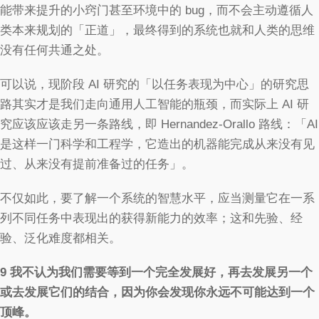
能带来提升的小窍门甚至环境中的 bug，而不会主动遵循人
类本来规划的「正道」，最终得到的系统也就和人类的思维
没有任何共通之处。
可以说，现阶段 AI 研究的「以任务表现为中心」的研究思
路其实才是我们走向通用人工智能的瓶颈，而实际上 AI 研
究应该应该走另一条路线，即 Hernandez-Orallo 路线：「AI
是这样一门科学和工程学，它造出的机器能完成从来没有见
过、从来没有提前准备过的任务」。
不仅如此，要了解一个系统的智慧水平，应当测量它在一系
列不同任务中表现出的获得新能力的效率；这和先验、经
验、泛化难度都相关。
9
我不认为我们需要等到一个完全发展好，再去发展另一个
或去发展它们的结合，因为你会发现你永远不可能达到一个
顶峰。