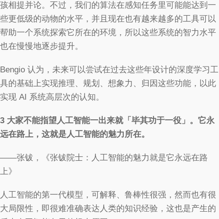
孩相提并论。不过，我们的算法在感知任务里可能能达到一
些更低级的动物的水平，并且现在也有越来越多的工具可以
帮助一个系统探索它所在的环境，所以这些系统的智力水平
也在慢慢地逐步提升。
Bengio 认为，未来可以尝试在过去这些年设计的深度学习工
具的基础上实现推理、规划、想象力、归因这些功能，以此
实现 AI 系统高层次的认知。
3
大家不能指望人工智能一出来就「毕其功于一役」。它永
远在路上，这就是人工智能的魅力所在。
——张钹，《张钹院士：人工智能的魅力就是它永远在路
上》
人工智能的第一代模型，可解释、鲁棒性很强，然而也有很
大局限性，即很难准确表达人类的知识经验，这也是产生的