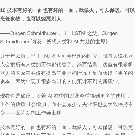
10
技术有好的一面也有坏的一面，就像火，可以保暖、可以
烹饪食物，也可以烧死别人
。
——Jürgen Schmidhuber，《「LSTM 之父」Jürgen
Schmidhuber 访谈：畅想人类和 AI 共处的世界》
几十年以前，当工业机器人刚刚出现的时候，就有人说机器
人会把所有人类的工作都代替了。然而结果，这些有很多机
器人的国家在并没有提高失业率的情况下反而获得了更多的
资本，因为出现了很多当时的人们预计不到的新职业。
现在也是如此，随着 AI 在中国以及全球得到更多的使用，
工作的数量只会增加，而不会减少，失业率也会大致保持不
变——因为新的工作会出现。
技术有好的一面也有坏的一面，就像火，可以保暖、可以烹