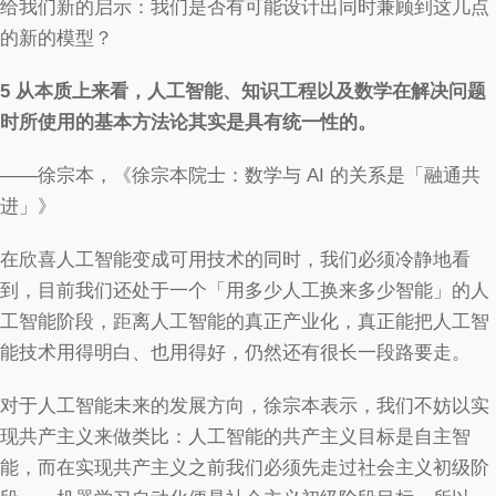
给我们新的启示：我们是否有可能设计出同时兼顾到这几点
的新的模型？
5
从本质上来看，人工智能、知识工程以及数学在解决问题
时所使用的基本方法论其实是具有统一性的。
——徐宗本，《徐宗本院士：数学与 AI 的关系是「融通共
进」》
在欣喜人工智能变成可用技术的同时，我们必须冷静地看
到，目前我们还处于一个「用多少人工换来多少智能」的人
工智能阶段，距离人工智能的真正产业化，真正能把人工智
能技术用得明白、也用得好，仍然还有很长一段路要走。
对于人工智能未来的发展方向，徐宗本表示，我们不妨以实
现共产主义来做类比：人工智能的共产主义目标是自主智
能，而在实现共产主义之前我们必须先走过社会主义初级阶