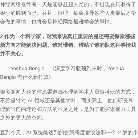
神经网络最终有一天是能够赶超人类的，不过现在只取得了
很小的胜利而已。并且，推理、抽象推导这些人类最后才学
会做的事情，也将会是神经网络最难学会的事情。
2
作为一个科学家，对我来说真正重要的是还需要探索哪些
新方向才能解决问题。谁对谁错、谁站了谁的队这种事情我
并不关心。
——Yoshua Bengio，《深度学习瓶颈到来时，Yoshua
Bengio 有什么新打算》
很多面向大众的信息渠道都不理解学术人员做科研的方式，
不管是针对 AI 领域还是其他学科，而实际上，他们研究和
理解当前的理论和方法的不足之处，是为了能探索智力工具
之外的更大的空间。
直到今天，AI 系统能达到的智慧程度都没法和一个 2 岁的小