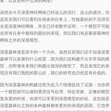
要，以及还有什么深的网络》
虽然在今天深度神经网络已经这么的流行、这么的成功，但
是其实我们可以看到在很多的任务上，性能最好的不见得完
全是深度神经网络，并且已经有数学证明，一个模型不可能
在所有任务中都得到最好的表现。所以我们有必要探索神经
网络之外的深度模型。
深度森林便是其中的一个方向。虽然目前我们还不知道深度
森林可以发展到什么程度，因为我们还构建不出非常深的模
型，但即便未来我们构建出很深的模型了、而且发现它的表
现没有我们预想的那么好，我们的研究也仍然是有价值的。
因为深度森林的构建过程为这几个猜测提供了证据：当你用
一个模型就可以做到逐层信号处理、特征变换、足够的模型
复杂度的时候，你就可以享受到深度模型的好处。这也就是
深度森林比之前的各种森林都有更好的表现的原因。它也带