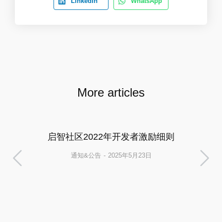
LinkedIn
WhatsApp
More articles
启智社区2022年开发者激励细则
通知&公告
2025年5月23日