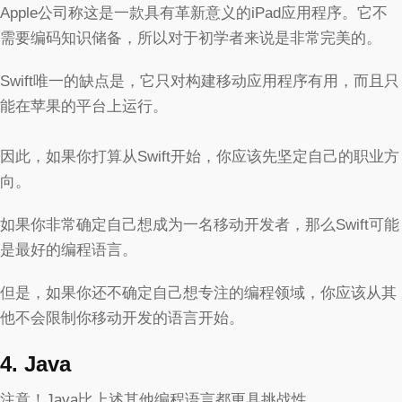
Apple公司称这是一款具有革新意义的iPad应用程序。它不
需要编码知识储备，所以对于初学者来说是非常完美的。
Swift唯一的缺点是，它只对构建移动应用程序有用，而且只
能在苹果的平台上运行。
因此，如果你打算从Swift开始，你应该先坚定自己的职业方
向。
如果你非常确定自己想成为一名移动开发者，那么Swift可能
是最好的编程语言。
但是，如果你还不确定自己想专注的编程领域，你应该从其
他不会限制你移动开发的语言开始。
4. Java
注意！Java比上述其他编程语言都更具挑战性。