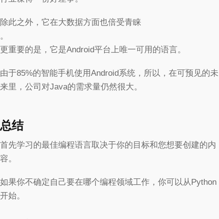
除此之外，它在大数据方面也倍受青睐
。
更重要的是，它是Android平台上唯一可用的语言。
由于85%的智能手机使用Android系统，所以，在可预见的未
来里，公司对Java的需求量仍然很大。
总结
首先学习的最佳编程语言取决于你的目标和您想要创建的内
容。
如果你不确定自己要在哪个编程领域工作，你可以从Python
开始。