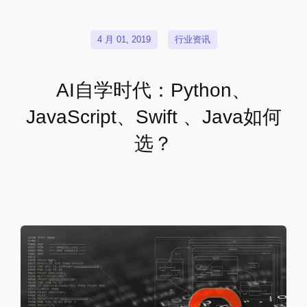
4 月 01, 2019
行业资讯
AI自学时代：Python、
JavaScript、Swift 、Java如何
选？