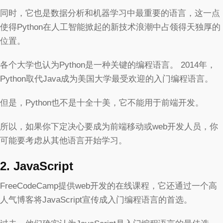
同时，它也是数据分析和机器学习中最重要的语言，这一点
使得Python在人工智能掀起的新技术浪潮中占领得天独厚的
位置。
各个大学也认为Python是一种关键的编程语言。 2014年，
Python取代Java成为美国大学最受欢迎的入门编程语言。
但是，Python也不是十全十美，它不能用于前端开发。
所以，如果你下定决心要成为前端移动或web开发人员，你
可能要考虑从其他语言开始学习。
2. JavaScript
FreeCodeCamp提供web开发的在线课程，它还通过一个高
人气博客将JavaScript宣传成入门编程语言的首选。