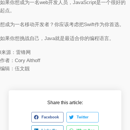
如果你想成为一名web开发人员，JavaScript是一个很好的
起点。
想成为一名移动开发者？你应该考虑把Swift作为你首选。
如果你想挑战自己，Java就是最适合你的编程语言。
l来源：雷锋网
作者：Cory Althoff
编辑：伍文靓
Share this article:
Facebook
Twitter