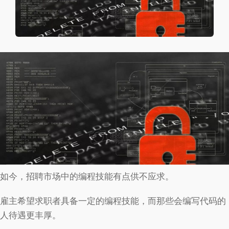
如今，招聘市场中的编程技能有点供不应求。
雇主希望求职者具备一定的编程技能，而那些会编写代码的
人待遇更丰厚。