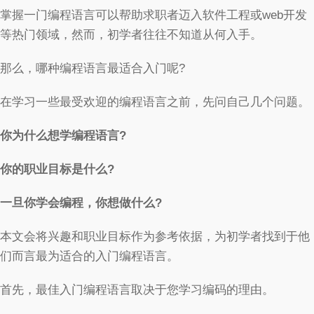
掌握一门编程语言可以帮助求职者迈入软件工程或web开发
等热门领域，然而，初学者往往不知道从何入手。
那么，哪种编程语言最适合入门呢?
在学习一些最受欢迎的编程语言之前，先问自己几个问题。
你为什么想学编程语言?
你的职业目标是什么?
一旦你学会编程，你想做什么?
本文会将兴趣和职业目标作为参考依据，为初学者找到于他
们而言最为适合的入门编程语言。
首先，最佳入门编程语言取决于您学习编码的理由。