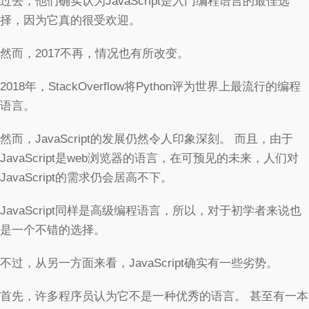
过去，他们确实认为JavaScript是入门编程语言的最佳选
择，因为它真的很受欢迎。
然而，2017不再，情况也有所改变。
2018年，StackOverflow将Python评为世界上最流行的编程
语言。
然而，JavaScript的发展仍然令人印象深刻。 而且，由于
JavaScript是web浏览器的语言，在可预见的未来，人们对
JavaScript的需求仍会居高不下。
JavaScript同样是高级编程语言，所以，对于初学者来说也
是一个不错的选择。
不过，从另一方面来看，JavaScript确实有一些劣势。
首先，许多程序员认为它不是一种优秀的语言。 甚至有一本