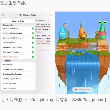
更加生动有趣。
【 图片来源：selftaught.blog 所有者：Swift Playground 】