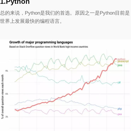
1.Python
总的来说，Python是我们的首选。原因之一是Python目前是
世界上发展最快的编程语言。