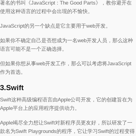
著名的书叫《JavaScript : The Good Parts》，教你避开在
使用这种语言的过程中会出现的不愉快。
JavaScript的另一个缺点是它主要用于web开发。
如果你不确定自己是否想成为一名web开发人员，那么这种
语言可能不是一个正确选择。
但如果你想从事web开发工作，那么可以考虑将JavaScript
作为首选。
3.Swift
Swift这种高级编程语言由Apple公司开发，它的创建旨在为
Apple平台上的应用程序提供动力。
Apple竭尽全力想让Swift对新程序员更友好，所以研发了一
款名为Swift Playgrounds的程序，它让学习Swift的过程变得