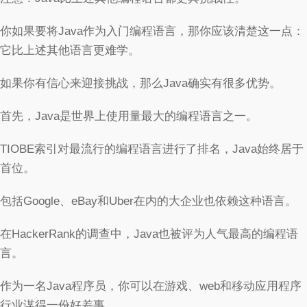
你如果要将Java作为入门编程语言，那你应该清楚这一点：
它比上述其他语言更难学。
如果你有信心来迎接挑战，那么Java确实有很多优势。
首先，Java是世界上使用量最大的编程语言之一。
TIOBE索引对最流行的编程语言进行了排名，Java始终居于
首位。
包括Google、eBay和Uber在内的大企业也依赖这种语言。
在HackerRank的调查中，Java也被评为人气最高的编程语
言。
作为一名Java程序员，你可以在游戏、web和移动应用程序
行业谋得一份好差事。