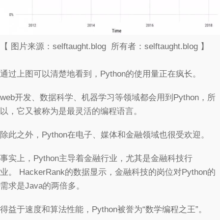
【 图片来源：selftaught.blog 所有者：selftaught.blog 】
通过上图可以清楚地看到，Python的使用量正在疯长。
web开发、数据科学、机器学习等领域都会用到Python，所
以，它又被称为是最灵活的编程语言。
除此之外，Python在电子、媒体和金融领域也很受欢迎。
事实上，Python主导着金融行业，尤其是金融科技行
业。 HackerRank的数据显示，金融科技的岗位对Python的
需求是Java的两倍多。
得益于速度和算法性能，Python被誉为“数学编程之王”。