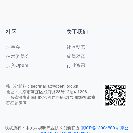
社区
关于我们
理事会
社区动态
技术委员会
成员动态
加入OpenI
行业资讯
秘书处邮箱：secretariat@openi.org.cn
地址：北京市海淀区成府路28号12层4-1206
广东省深圳市南山区沙河西路6001号 鹏城实验室
石壁龙园区
版权所有：中关村视听产业技术创新联盟
京ICP备18004880号
京公