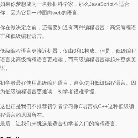
如果你梦想成为一名数据科学家，那么JavaScript不适合
你，因为它是一种面向web的语言。
你在做决定之前，还需要知道有两种编程语言：高级编程语
言和低级编程语言。
低级编程语言更接近机器，仅由0和1构成。但是，低级编程
语言比高级编程语言更难读，而高级编程语言读起来更像英
语。
初学者最好使用高级编程语言，避免使用低级编程语言。因
为低级编程语言更难读，初学者很难掌握。
这也正是我们不推荐初学者学习像C语言或C++这种低级编
程语言的原因所在。
最后，让我们来挑选最适合初学者入门的编程语言。