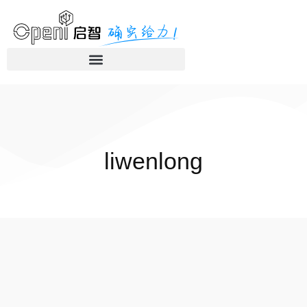
liwenlong