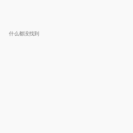
什么都没找到