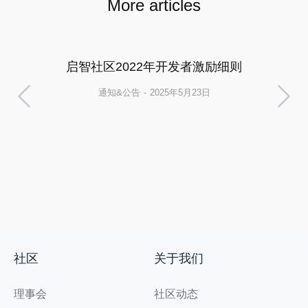
More articles
启智社区2022年开发者激励细则
通知&公告
2025年5月23日
社区
关于我们
理事会
社区动态