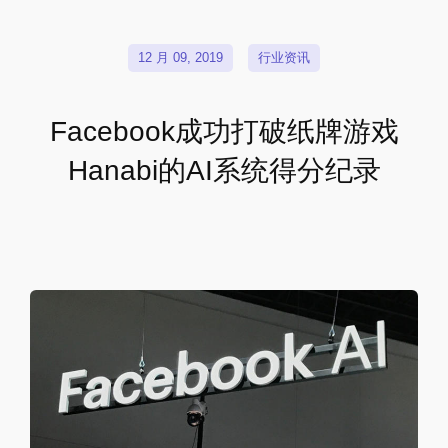
12 月 09, 2019
行业资讯
Facebook成功打破纸牌游戏
Hanabi的AI系统得分纪录