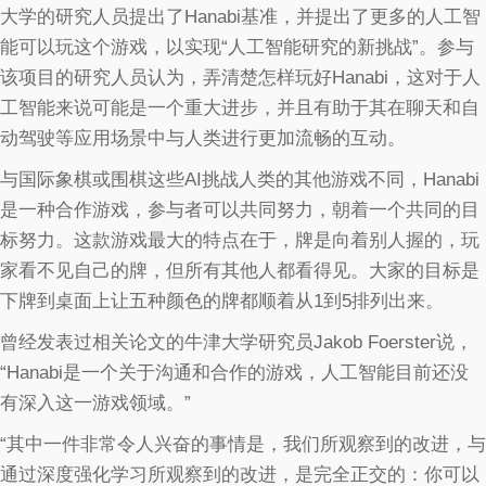
大学的研究人员提出了Hanabi基准，并提出了更多的人工智
能可以玩这个游戏，以实现“人工智能研究的新挑战”。参与
该项目的研究人员认为，弄清楚怎样玩好Hanabi，这对于人
工智能来说可能是一个重大进步，并且有助于其在聊天和自
动驾驶等应用场景中与人类进行更加流畅的互动。
与国际象棋或围棋这些AI挑战人类的其他游戏不同，Hanabi
是一种合作游戏，参与者可以共同努力，朝着一个共同的目
标努力。这款游戏最大的特点在于，牌是向着别人握的，玩
家看不见自己的牌，但所有其他人都看得见。大家的目标是
下牌到桌面上让五种颜色的牌都顺着从1到5排列出来。
曾经发表过相关论文的牛津大学研究员Jakob Foerster说，
“Hanabi是一个关于沟通和合作的游戏，人工智能目前还没
有深入这一游戏领域。”
“其中一件非常令人兴奋的事情是，我们所观察到的改进，与
通过深度强化学习所观察到的改进，是完全正交的：你可以