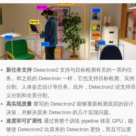
新任务支持
Detectron2 支持与目标检测有关的一系列任
务。和之前的 Detectron 一样，它也支持目标检测、实例
分割、人体姿态估计等任务。此外，Detectron2 还支持语
义分割和全景分割。
高实现质量
重写的 Detectron2 能够重新检测底层的设计
决策，并解决原来 Detectron 的几个实现问题。
速度和可扩展性
通过将整个训练 pipeline 移至 GPU，能
够使 Detectron2 比原来的 Detectron 更快，而且可以更