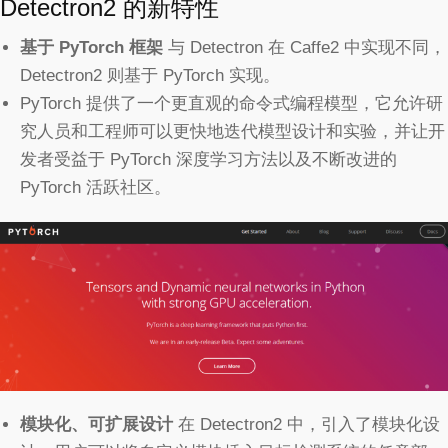
Detectron2 的新特性
基于 PyTorch 框
架
与 Detectron 在 Caffe2 中实现不同，
Detectron2 则基于 PyTorch 实现。
PyTorch 提供了一个更直观的命令式编程模型，它允许研
究人员和工程师可以更快地迭代模型设计和实验，并让开
发者受益于 PyTorch 深度学习方法以及不断改进的
PyTorch 活跃社区。
模块化、可扩展设计
在 Detectron2 中，引入了模块化设