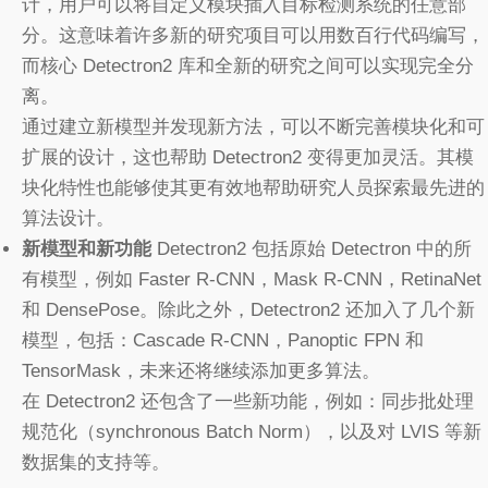
计，用户可以将自定义模块插入目标检测系统的任意部
分。这意味着许多新的研究项目可以用数百行代码编写，
而核心 Detectron2 库和全新的研究之间可以实现完全分
离。
通过建立新模型并发现新方法，可以不断完善模块化和可
扩展的设计，这也帮助 Detectron2 变得更加灵活。其模
块化特性也能够使其更有效地帮助研究人员探索最先进的
算法设计。
新模型和新功能
Detectron2 包括原始 Detectron 中的所
有模型，例如 Faster R-CNN，Mask R-CNN，RetinaNet
和 DensePose。除此之外，Detectron2 还加入了几个新
模型，包括：Cascade R-CNN，Panoptic FPN 和
TensorMask，未来还将继续添加更多算法。
在 Detectron2 还包含了一些新功能，例如：同步批处理
规范化（synchronous Batch Norm），以及对 LVIS 等新
数据集的支持等。