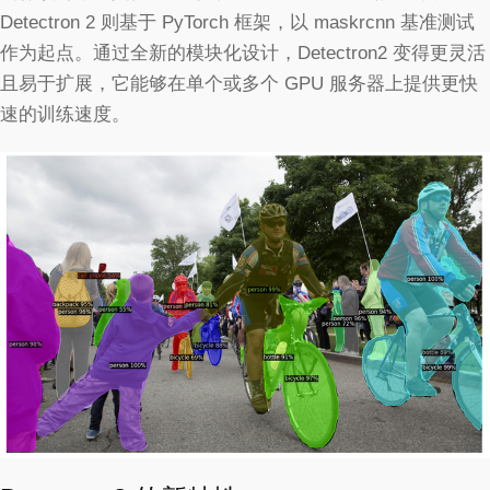
Detectron 2 则基于 PyTorch 框架，以 maskrcnn 基准测试
作为起点。通过全新的模块化设计，Detectron2 变得更灵活
且易于扩展，它能够在单个或多个 GPU 服务器上提供更快
速的训练速度。