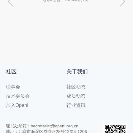
社区
关于我们
理事会
社区动态
技术委员会
成员动态
加入OpenI
行业资讯
秘书处邮箱：secretariat@openi.org.cn
地址：北京市海淀区成府路28号12层4-1206