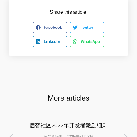
Share this article:
Facebook
Twitter
LinkedIn
WhatsApp
More articles
启智社区2022年开发者激励细则
通知&公告
2025年5月23日