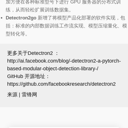
加方便在各种标准型号下进行 GPU 服务器的分布式训
练，从而轻松扩展训练数据集。
Detectron2go
新增了将模型产品化部署的软件实现，包
括：标准的内部数据训练工作流实现、模型压缩量化、模
型转化等。
更多关于Detectron2 ：
http://ai.facebook.com/blog/-detectron2-a-pytorch-
based-modular-object-detection-library-/
GitHub 开源地址：
https://github.com/facebookresearch/detectron2
来源 | 雷锋网