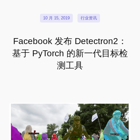
10 月 15, 2019
行业资讯
Facebook 发布 Detectron2：
基于 PyTorch 的新一代目标检
测工具