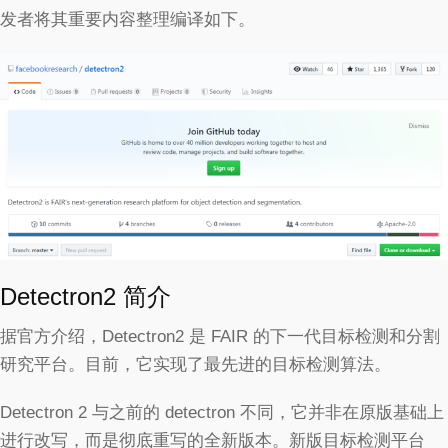
发者将其重要内容整理编译如下。
Detectron2 简介
据官方介绍，Detectron2 是 FAIR 的下一代目标检测和分割
研究平台。目前，它实现了最先进的目标检测算法。
Detectron 2 与之前的 detectron 不同，它并非在原版基础上
进行改写，而是彻底重写的全新版本。新版目标检测平台