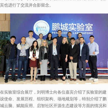
宾也进行了交流并合影留念。
在实验室综合展厅，刘明博士向各位嘉宾介绍了实验室的建
设使命、发展历程、组织架构、场地规划等，特别介绍了鹏
城云脑、赋能应用、启智社区开源生态建设等方面的情况和