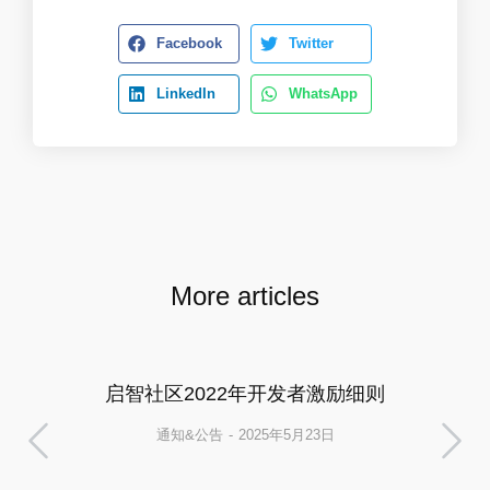
Facebook
Twitter
LinkedIn
WhatsApp
More articles
启智社区2022年开发者激励细则
通知&公告
2025年5月23日