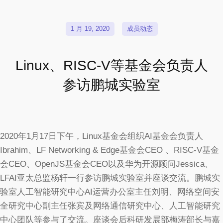
1 月 19, 2020
成员动态
Linux、RISC-V等基金会负责人
参访鹏城实验室
2020年1月17日下午，Linux基金会组织AI基金会负责人
Ibrahim、LF Networking & Edge基金会CEO 、RISC-V基金
会CEO、OpenJS基金会CEO以及华为开源顾问Jessica、
LFAI亚太总监杨轩一行参访鹏城实验室并座谈交流。鹏城实
验室人工智能研究中心AI运营办公室主任刘明、网络空间安
全研究中心副主任张宾及网络通信研究中心、人工智能研究
中心团队等参与了交流。座谈会后科研发展部梅涛部长与嘉