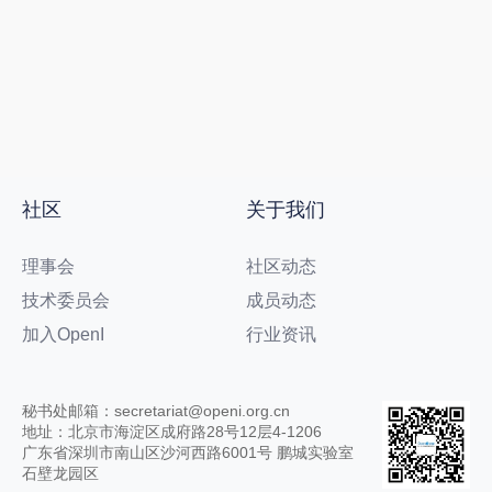
社区
关于我们
理事会
社区动态
技术委员会
成员动态
加入OpenI
行业资讯
秘书处邮箱：secretariat@openi.org.cn
地址：北京市海淀区成府路28号12层4-1206
广东省深圳市南山区沙河西路6001号 鹏城实验室
石壁龙园区