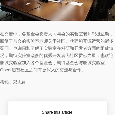
在交流中，各基金会负责人同与会的实验室老师积极互动，
回复了与会的实验室老师关于社区、代码和开源运营的诸多
疑问，也询问和了解了实验室在科研和开发者方面的组成情
况，期待实验室众多的优秀开发者为社区贡献力量；也欢迎
鹏城实验室加入各个基金会，期待基金会与鹏城实验室、
OpenI启智社区之间有更深入的交流与合作。
撰稿：邓志红
Share this article: