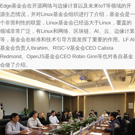
Edge基金会在开源网络与边缘计算以及未来IoT等领域的开
源生态情况，并对Linux基金会组织进行了介绍，基金会是一
个非营利性的联盟，Linux基金会已经远大于Linux，覆盖的
领域非常广泛，有Linux和网络、区块链、AI、云、边缘计算
等，基金会在标准和技术引导方面发挥了重要的作用。LF AI
基金会负责人Ibrahim、RISC-V基金会CEO Calista
Redmond、OpenJS基金会CEO Robin Ginn等也对各自基金
会做了介绍。