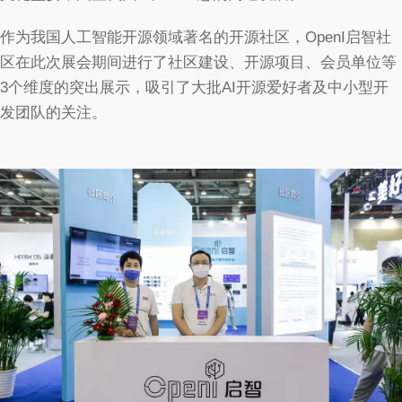
作为我国人工智能开源领域著名的开源社区，OpenI启智社
区在此次展会期间进行了社区建设、开源项目、会员单位等
3个维度的突出展示，吸引了大批AI开源爱好者及中小型开
发团队的关注。