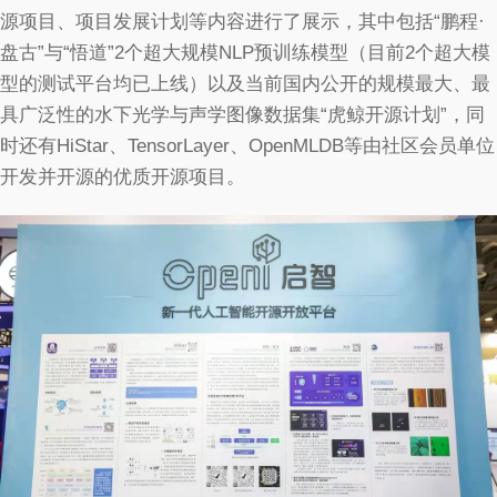
源项目、项目发展计划等内容进行了展示，其中包括“鹏程·
盘古”与“悟道”2个超大规模NLP预训练模型（目前2个超大模
型的测试平台均已上线）以及当前国内公开的规模最大、最
具广泛性的水下光学与声学图像数据集“虎鲸开源计划”，同
时还有HiStar、TensorLayer、OpenMLDB等由社区会员单位
开发并开源的优质开源项目。