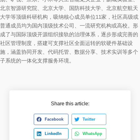
北京智源研究院、北京大学、国防科技大学、北京航空航天
大学等顶级科研机构，吸纳核心成员单位11家，社区高级或
普通成员均为国内顶级技术公司、一流研究机构或高校。形
成了与国际顶级开源组织接轨的治理体系，逐步形成完善的
社区管理制度，搭建可支撑社区全面运转的软硬件基础设
施，涵盖协同开发、代码托管、数据分享、技术实训等多个
子系统的一体化支撑服务环境。
Share this article:
Facebook
Twitter
LinkedIn
WhatsApp