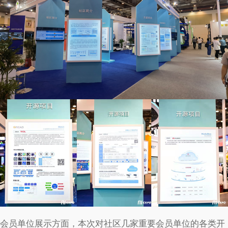
会员单位展示方面，本次对社区几家重要会员单位的各类开