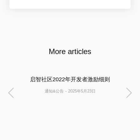
More articles
启智社区2022年开发者激励细则
通知&公告
2025年5月23日