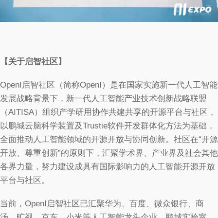
【关于启智社区】
OpenI启智社区（简称OpenI）是在国家实施新一代人工智能
发展战略背景下，新一代人工智能产业技术创新战略联盟
（AITISA）组织产学研用协作共建共享的开源平台与社区，
以鹏城云脑科学装置及Trustie软件开发群体化方法为基础，
全面推动人工智能领域的开源开放与协同创新。社区在“开源
开放、尊重创新”的原则下，汇聚学术界、产业界及社会其他
各界力量，努力建设成具有国际影响力的人工智能开源开放
平台与社区。
当前，OpenI启智社区已汇聚华为、百度、微众银行、商
汤、旷视、京东、小米等人工智能龙头企业，鹏城实验室、