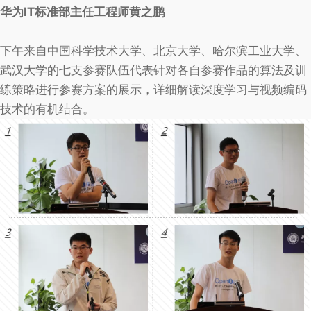
华为IT标准部主任工程师黄之鹏
下午来自中国科学技术大学、北京大学、哈尔滨工业大学、
武汉大学的七支参赛队伍代表针对各自参赛作品的算法及训
练策略进行参赛方案的展示，详细解读深度学习与视频编码
技术的有机结合。