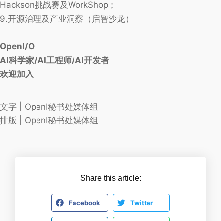
Hackson挑战赛及WorkShop；
9.开源治理及产业洞察（启智沙龙）
OpenI/O
AI科学家/AI工程师/AI开发者
欢迎加入
文字 | OpenI秘书处媒体组
排版 | OpenI秘书处媒体组
Share this article:
Facebook
Twitter