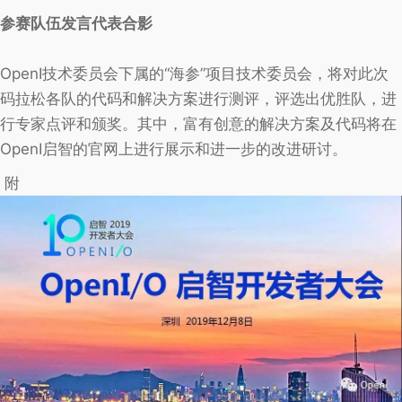
参赛队伍发言代表合影
OpenI技术委员会下属的“海参”项目技术委员会，将对此次
码拉松各队的代码和解决方案进行测评，评选出优胜队，进
行专家点评和颁奖。其中，富有创意的解决方案及代码将在
OpenI启智的官网上进行展示和进一步的改进研讨。
附