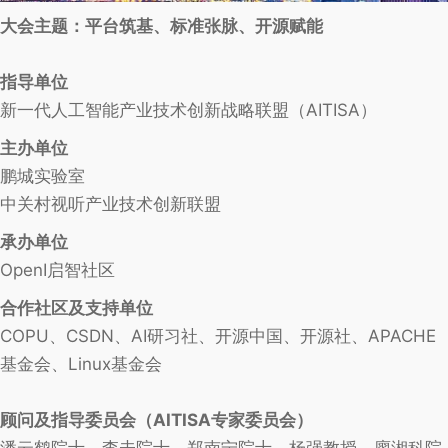
大会主题：平台筑基、标准张脉、开源赋能
指导单位
新一代人工智能产业技术创新战略联盟（AITISA）
主办单位
鹏城实验室
中关村视听产业技术创新联盟
承办单位
OpenI启智社区
合作社区及支持单位
COPU、CSDN、AI研习社、开源中国、开源社、APACHE
基金会、Linux基金会
顾问及指导委员会（AITISA专家委员会）