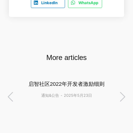
LinkedIn
WhatsApp
More articles
启智社区2022年开发者激励细则
通知&公告
2025年5月23日