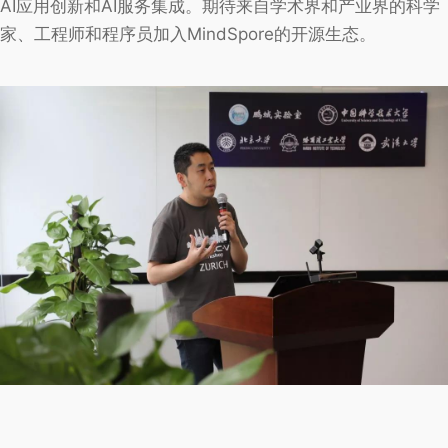
AI应用创新和AI服务集成。期待来自学术界和产业界的科学
家、工程师和程序员加入MindSpore的开源生态。