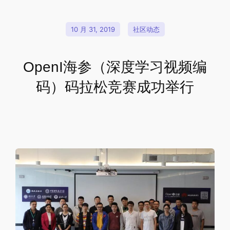
10 月 31, 2019
社区动态
OpenI海参（深度学习视频编
码）码拉松竞赛成功举行