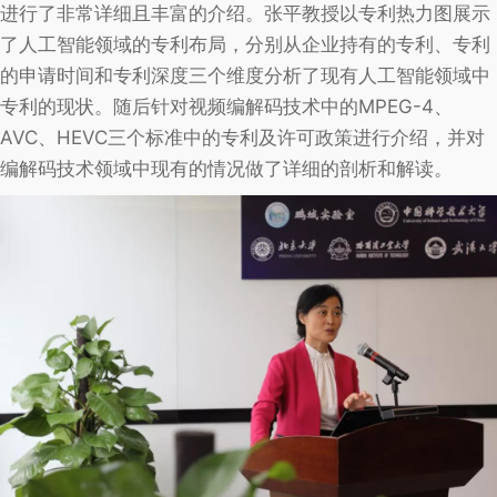
进行了非常详细且丰富的介绍。张平教授以专利热力图展示
了人工智能领域的专利布局，分别从企业持有的专利、专利
的申请时间和专利深度三个维度分析了现有人工智能领域中
专利的现状。随后针对视频编解码技术中的MPEG-4、
AVC、HEVC三个标准中的专利及许可政策进行介绍，并对
编解码技术领域中现有的情况做了详细的剖析和解读。