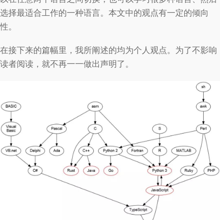
选择最适合工作的一种语言。本文中的观点有一定的倾向
性。
在接下来的篇幅里，我所阐述的均为个人观点。为了不影响
读者阅读，就不再一一做出声明了。