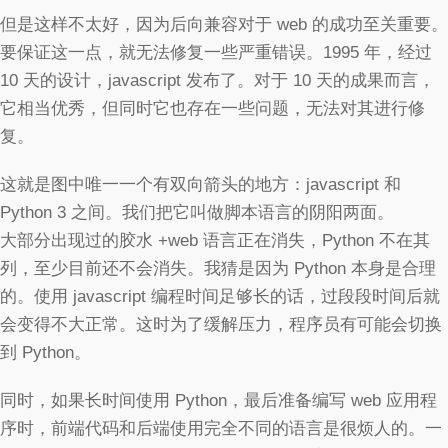
但是这样不太好，因为后向兼容对于 web 的成功至关重要。
要保证这一点，就无法修复一些严重错误。1995 年，经过
10 天的设计，javascript 发布了。对于 10 天的成果而言，
它相当优秀，但同时它也存在一些问题，无法对其进行修
复。
这就是图中唯一一个有双向箭头的地方：javascript 和
Python 3 之间。我们把它叫做脚本语言的阴阳两面。
大部分出现过的胶水 +web 语言正在消失，Python 不在其
列，至少目前还不会消失。我猜是因为 Python 本身是合理
的。使用 javascript 编程时间足够长的话，过段段时间后就
会变得不大正常。这时为了缓解压力，程序员有可能会切换
到 Python。
同时，如果长时间使用 Python，最后准备编写 web 应用程
序时，前端代码和后端使用完全不同的语言是很烦人的。一