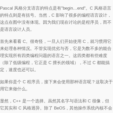
Pascal 风格分支语言的特点是有"begin…end"。C 风格语言
的特点则是有括号。当然，C 影响了很多的编程语言设计，
这点在图中没有体现。因为我们现在讨论的是程序员，而不
是语言设计人员。
首先来看看 C。很奇怪，一旦人们开始使用 C，就习惯用它
来处理各种情况。不管实现优劣与否，它是为数不多的能合
理实现所有四类编程问题的语言之一。这四类都有些难度
（除了低级编程，它正是 C 擅长的领域），不过 C 都能搞
定，速度也还可以。
如果你是个 C 程序员，接下来会使用那种语言呢？这取决于
用它来做什么。
显然，C++ 是一个选择。虽然其名字与语法和 C 很像，但
它其实和 C 风格迥异。除了 BeOS，其他操作系统内核不会