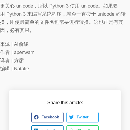
更关心 unicode，所以 Python 3 使用 unicode。如果要
用 Python 3 来编写系统程序，就会一直疲于 unicode 的转
换，即使最简单的文件名也需要进行转换。这也正是有其
因，必有其果。
来源 | AI前线
作者 | apenwarr
译者 | 方彦
编辑 | Natalie
Share this article:
Facebook
Twitter