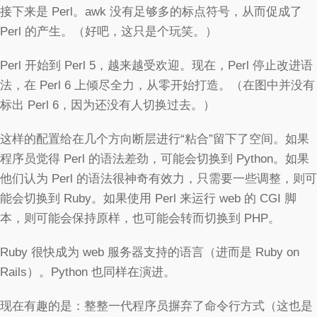
接下来是 Perl。awk 没有足够多的标点符号，从而促成了
Perl 的产生。（好吧，这只是个玩笑。）
Perl 开始到 Perl 5，越来越受欢迎。现在，Perl 停止改进语
法，在 Perl 6 上倾尽全力，从零开始打造。（在图中并没有
标出 Perl 6，因为还没有人切换过去。）
这样的配置给在几个方向断层进行“粘合”留下了空间。如果
程序员觉得 Perl 的语法差劲，可能会切换到 Python。如果
他们认为 Perl 的语法很神奇有效力，只需要一些调整，则可
能会切换到 Ruby。如果使用 Perl 来运行 web 的 CGI 脚
本，则可能会保持原样，也可能会转而切换到 PHP。
Ruby 很快成为 web 服务器支持的语言（进而是 Ruby on
Rails）。Python 也同样在演进。
现在有趣的是：整整一代程序员摒弃了命令行方式（这也是