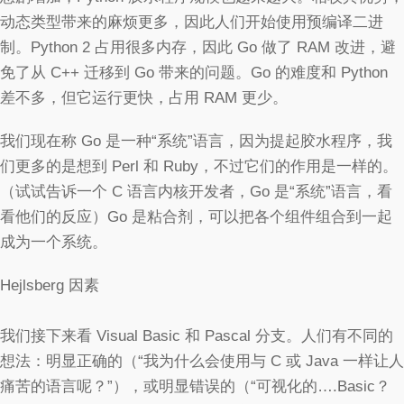
动态类型带来的麻烦更多，因此人们开始使用预编译二进
制。Python 2 占用很多内存，因此 Go 做了 RAM 改进，避
免了从 C++ 迁移到 Go 带来的问题。Go 的难度和 Python
差不多，但它运行更快，占用 RAM 更少。
我们现在称 Go 是一种“系统”语言，因为提起胶水程序，我
们更多的是想到 Perl 和 Ruby，不过它们的作用是一样的。
（试试告诉一个 C 语言内核开发者，Go 是“系统”语言，看
看他们的反应）Go 是粘合剂，可以把各个组件组合到一起
成为一个系统。
Hejlsberg 因素
我们接下来看 Visual Basic 和 Pascal 分支。人们有不同的
想法：明显正确的（“我为什么会使用与 C 或 Java 一样让人
痛苦的语言呢？”），或明显错误的（“可视化的….Basic？