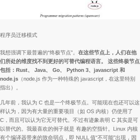
程序员迁移模式
我想强调下最普遍的“终极节点”。
在这些节点上，人们在他
们所处的维度找不到更好的可替代编程语言。
这些终极节点
包括：Rust、 Java、 Go、 Python 3、javascript 和
node.js
（node.js 作为一种特殊的 javascript，在这里特别
指出）。
几年前，我认为 C 也是一个终极节点。可能现在也还可以这
样认为，因为有大量的重要项目（如 OS 内核）仍使用了
C，而且可以认为它无可替代。不过有迹象表明 C 其实是可
以替代的。我最喜欢的例子就是 有趣的空指针。Linux 内核
有个编译器带来的致命弱点，即 NULL 值“不可能”出现，因