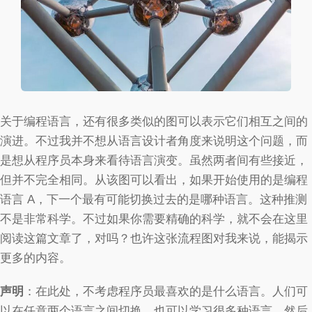
关于编程语言，还有很多类似的图可以表示它们相互之间的
演进。不过我并不想从语言设计者角度来说明这个问题，而
是想从程序员本身来看待语言演变。虽然两者间有些接近，
但并不完全相同。从该图可以看出，如果开始使用的是编程
语言 A，下一个最有可能切换过去的是哪种语言。这种推测
不是非常科学。不过如果你需要精确的科学，就不会在这里
阅读这篇文章了，对吗？也许这张流程图对我来说，能揭示
更多的内容。
声明
：在此处，不考虑程序员最喜欢的是什么语言。人们可
以在任意两个语言之间切换，也可以学习很多种语言、然后