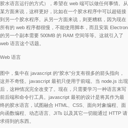
胶水语言运行的方式），希望在 web 端可以做任何事情。从
某方面来说，这样更好，比如在一个胶水程序中可以超链接
到另一个胶水程序。从另一方面来说，则更糟糕，因为现在
所有的 web 程序都很慢，不能使用脚本，而且安装 Electron
的另一个副本需要 500MB 的 RAM 空间等等。这就引入了
web 语言这个话题。
Web 语言
图中，集中在 javascript 的“胶水”分支有很多的箭头指向，
这并不奇怪。javascript 最初只使用于前端。当 node.js 出现
后，这种情况完全改变了。现在，只需要学习一种语言来写
前后端和命令行工具。javascript 最初的设计是将其作为最
终的胶水语言，试图融合 HTML、CSS、面向对象编程、面
向函数编程、动态语言、JITs 以及其它一切能通过 HTTP 请
求得到的东西。