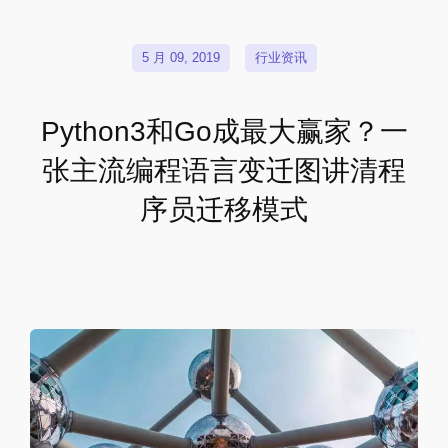
5 月 09, 2019
行业资讯
Python3和Go成最大赢家？一
张主流编程语言变迁图讲清程
序员迁移模式