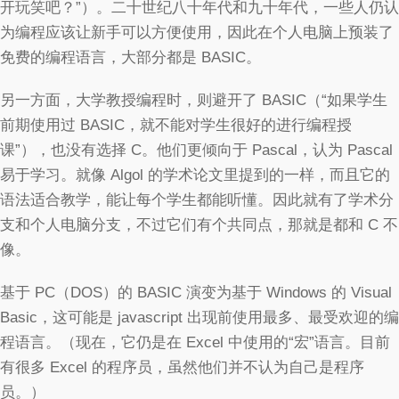
开玩笑吧？”）。二十世纪八十年代和九十年代，一些人仍认
为编程应该让新手可以方便使用，因此在个人电脑上预装了
免费的编程语言，大部分都是 BASIC。
另一方面，大学教授编程时，则避开了 BASIC（“如果学生
前期使用过 BASIC，就不能对学生很好的进行编程授
课”），也没有选择 C。他们更倾向于 Pascal，认为 Pascal
易于学习。就像 Algol 的学术论文里提到的一样，而且它的
语法适合教学，能让每个学生都能听懂。因此就有了学术分
支和个人电脑分支，不过它们有个共同点，那就是都和 C 不
像。
基于 PC（DOS）的 BASIC 演变为基于 Windows 的 Visual
Basic，这可能是 javascript 出现前使用最多、最受欢迎的编
程语言。（现在，它仍是在 Excel 中使用的“宏”语言。目前
有很多 Excel 的程序员，虽然他们并不认为自己是程序
员。）