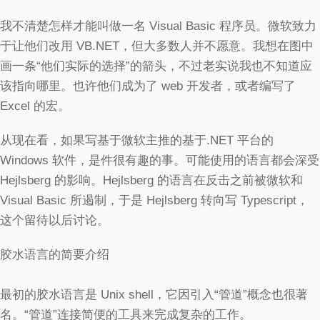
我不清楚怎样才能叫做一名 Visual Basic 程序员。微软致力
于让他们改用 VB.NET，但大多数人并不愿意。我想在图中
画一条“他们实际的选择”的箭头，不过老实说我也不知道应
该指向哪里。也许他们成为了 web 开发者，或者编写了
Excel 的宏。
从现在看，如果写基于微软主推的基于.NET 平台的
Windows 软件，是件很有趣的事。可能使用的语言都会深受
Hejlsberg 的影响。Hejlsberg 的语言在反击之前被微软和
Visual Basic 所遏制，于是 Hejlsberg 转向写 Typescript，
这个留待以后讨论。
胶水语言的简要介绍
最初的胶水语言是 Unix shell，它因引入“管道”概念也很著
名。“管道”连接简便的工具来完成复杂的工作。