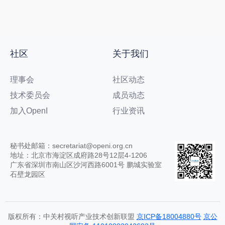
社区
关于我们
理事会
社区动态
技术委员会
成员动态
加入OpenI
行业资讯
秘书处邮箱：secretariat@openi.org.cn
地址：北京市海淀区成府路28号12层4-1206
广东省深圳市南山区沙河西路6001号 鹏城实验室
石壁龙园区
版权所有：中关村视听产业技术创新联盟
京ICP备18004880号
京公