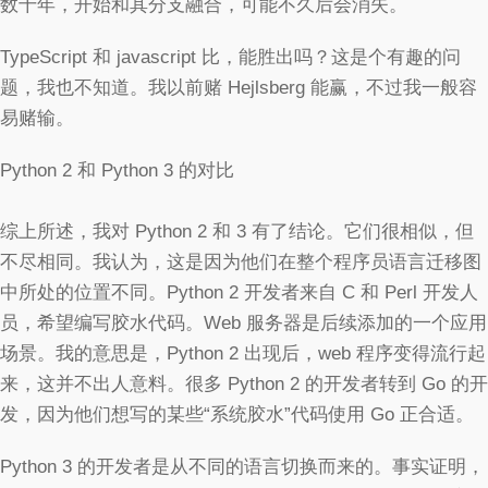
数十年，开始和其分支融合，可能不久后会消失。
TypeScript 和 javascript 比，能胜出吗？这是个有趣的问
题，我也不知道。我以前赌 Hejlsberg 能赢，不过我一般容
易赌输。
Python 2 和 Python 3 的对比
综上所述，我对 Python 2 和 3 有了结论。它们很相似，但
不尽相同。我认为，这是因为他们在整个程序员语言迁移图
中所处的位置不同。Python 2 开发者来自 C 和 Perl 开发人
员，希望编写胶水代码。Web 服务器是后续添加的一个应用
场景。我的意思是，Python 2 出现后，web 程序变得流行起
来，这并不出人意料。很多 Python 2 的开发者转到 Go 的开
发，因为他们想写的某些“系统胶水”代码使用 Go 正合适。
Python 3 的开发者是从不同的语言切换而来的。事实证明，