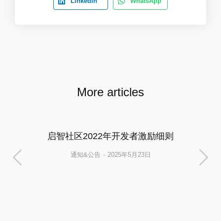
LinkedIn
WhatsApp
More articles
启智社区2022年开发者激励细则
通知&公告
2025年5月23日