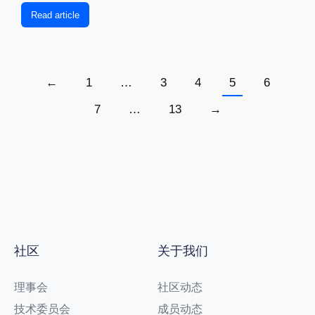
Read article
←
1
…
3
4
5
6
7
…
13
→
社区
关于我们
理事会
社区动态
技术委员会
成员动态