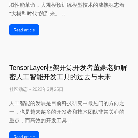
域性能革命，大规模预训练模型技术的成熟标志着
“大模型时代”的到来。…
Read article
TensorLayer框架开源开发者董豪老师解
密人工智能开发工具的过去与未来
社区动态
2022年3月25日
人工智能的发展是目前科技研究中最热门的方向之
一，也是越来越多的开发者和技术团队非常关心的
重点，而高效的开发工具…
Read article