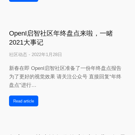
OpenI启智社区年终盘点来啦，一睹
2021大事记
社区动态
2022年1月28日
新春在即 OpenI启智社区准备了一份年终盘点报告
为了更好的视觉效果 请关注公众号 直接回复“年终
盘点”进行…
Read article