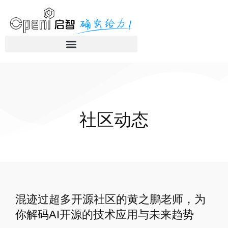
社区动态
混迹过超多开源社区的黄之鹏老师，为
你解码AI开源的技术应用与未来趋势