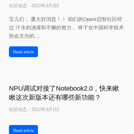
社区动态
2022年3月3日
宝儿们， 重大好消息！！ 咱们的OpenI启智社区经
过 汗水的浇灌和不懈的努力， 终于在中国科学技术
协会主办的…
Read article
NPU调试对接了Notebook2.0，快来瞅
瞅这次新版本还有哪些新功能？
社区动态
2022年3月1日
Read article