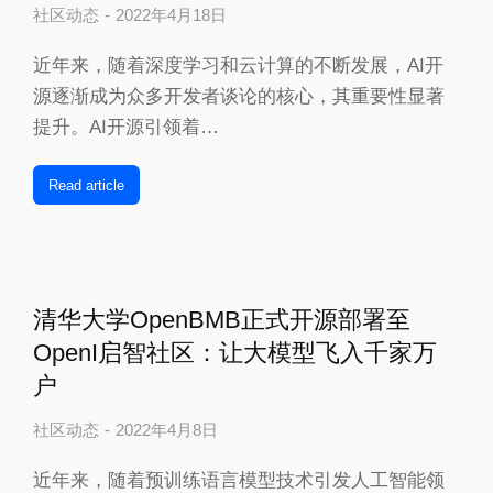
社区动态
2022年4月18日
近年来，随着深度学习和云计算的不断发展，AI开
源逐渐成为众多开发者谈论的核心，其重要性显著
提升。AI开源引领着…
Read article
清华大学OpenBMB正式开源部署至
OpenI启智社区：让大模型飞入千家万
户
社区动态
2022年4月8日
近年来，随着预训练语言模型技术引发人工智能领