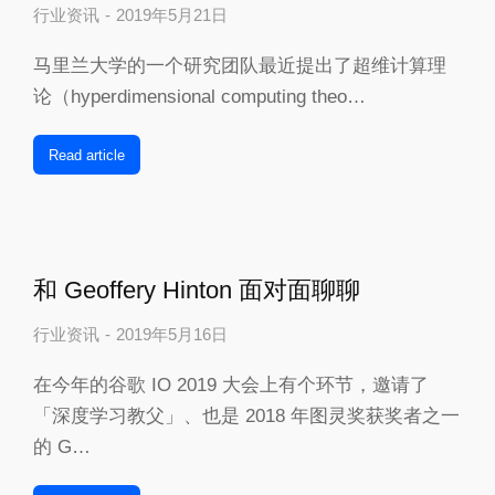
行业资讯
2019年5月21日
马里兰大学的一个研究团队最近提出了超维计算理
论（hyperdimensional computing theo…
Read article
和 Geoffery Hinton 面对面聊聊
行业资讯
2019年5月16日
在今年的谷歌 IO 2019 大会上有个环节，邀请了
「深度学习教父」、也是 2018 年图灵奖获奖者之一
的 G…