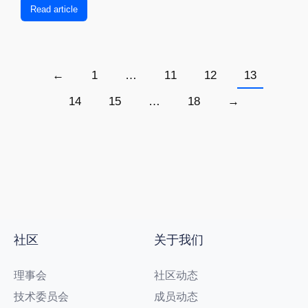
Read article
←
1
…
11
12
13
14
15
…
18
→
社区
关于我们
理事会
社区动态
技术委员会
成员动态