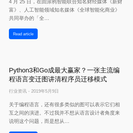
4 月 25 日，在由涂鸦智能联合知名财经媒体《新财
富》、人工智能领域知名媒体《全球智能化商业》
共同举办的「全…
Read article
Python3和Go成最大赢家？一张主流编
程语言变迁图讲清程序员迁移模式
行业资讯
2019年5月9日
关于编程语言，还有很多类似的图可以表示它们相
互之间的演进。不过我并不想从语言设计者角度来
说明这个问题，而是想从…