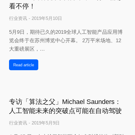
看不停！
行业资讯
2019年5月10日
5月9日，期待已久的2019全球人工智能产品应用博
览会终于在苏州博览中心开幕。 2万平米场地、12
大重磅展区，…
Read article
专访「算法之父」Michael Saunders：
人工智能未来的突破点可能在自动驾驶
行业资讯
2019年5月9日