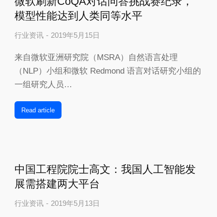
微软刷新CoQA对话问答挑战赛纪录，
模型性能达到人类同等水平
行业资讯
2019年5月15日
来自微软亚洲研究院（MSRA）自然语言处理
（NLP）小组和微软 Redmond 语言对话研究小组的
一组研究人员…
Read article
中国工程院院士高文：我国人工智能发
展需搭建两大平台
行业资讯
2019年5月13日