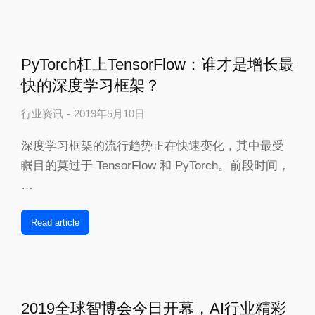
PyTorch杠上TensorFlow：谁才是增长最
快的深度学习框架？
行业资讯
2019年5月10日
深度学习框架的流行趋势正在快速变化，其中最受
瞩目的莫过于 TensorFlow 和 PyTorch。前段时间，
…
Read article
2019全球智博会今日开幕，AI行业精彩