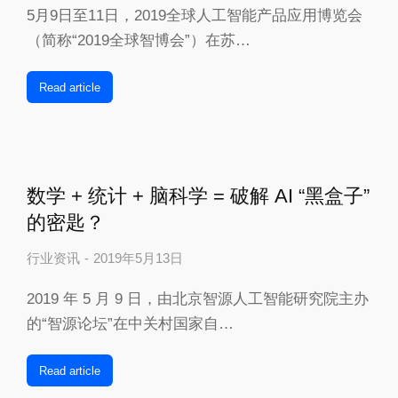
5月9日至11日，2019全球人工智能产品应用博览会
（简称“2019全球智博会”）在苏…
Read article
数学 + 统计 + 脑科学 = 破解 AI “黑盒子”
的密匙？
行业资讯
2019年5月13日
2019 年 5 月 9 日，由北京智源人工智能研究院主办
的“智源论坛”在中关村国家自…
Read article