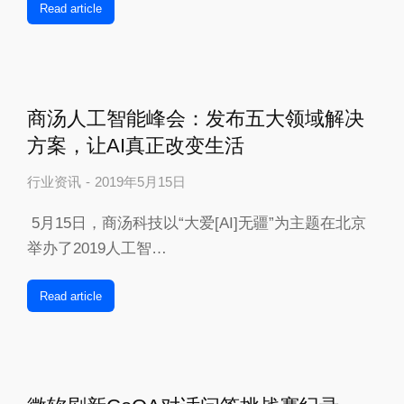
Read article
商汤人工智能峰会：发布五大领域解决
方案，让AI真正改变生活
行业资讯
2019年5月15日
5月15日，商汤科技以“大爱[AI]无疆”为主题在北京
举办了2019人工智…
Read article