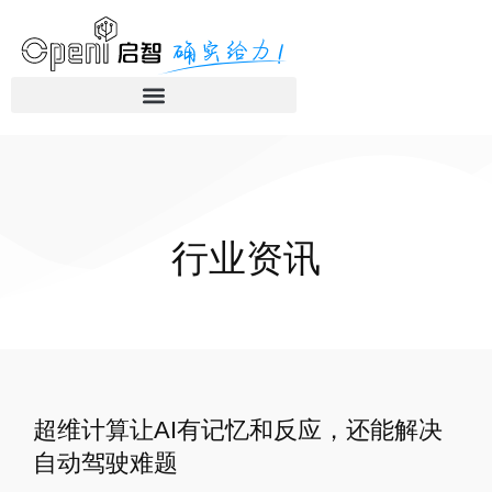
行业资讯
超维计算让AI有记忆和反应，还能解决
自动驾驶难题