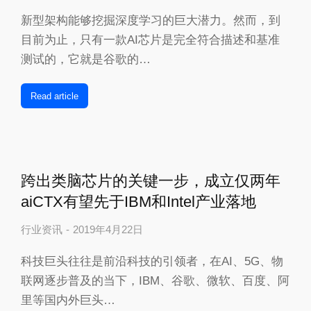
新型架构能够挖掘深度学习的巨大潜力。然而，到
目前为止，只有一款AI芯片是完全符合描述和基准
测试的，它就是谷歌的…
Read article
跨出类脑芯片的关键一步，成立仅两年
aiCTX有望先于IBM和Intel产业落地
行业资讯
2019年4月22日
科技巨头往往是前沿科技的引领者，在AI、5G、物
联网逐步普及的当下，IBM、谷歌、微软、百度、阿
里等国内外巨头…