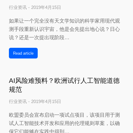
行业资讯
2019年4月15日
如果让一个完全没有天文学知识的科学家用现代观
测手段重新认识宇宙，他是会先提出地心说？日心
说？还是一次提出现阶段…
Read article
AI风险难预料？欧洲试行人工智能道德
规范
行业资讯
2019年4月15日
欧盟委员会宣布启动一项试点项目，该项目用于测
试人工智能技术开发和应用的伦理规则草案，以确
保它们能够在实践中得到…