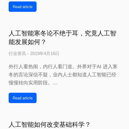
Read article
人工智能寒冬论不绝于耳，究竟人工智
能发展如何？
行业资讯
2019年4月16日
外行人看热闹，内行人看门道。外界对于AI 进入寒
冬的言论深信不疑，业内人士都知道人工智能已经
慢慢转向实用阶段。…
Read article
人工智能如何改变基础科学？