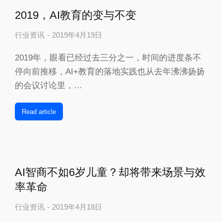
2019，AI教育的变与不变
行业资讯
2019年4月19日
2019年，眼看已经过去三分之一，时间的进度条不
停向前推移，AI+教育的落地实践也从去年沸沸扬扬
的会议讨论里，…
Read article
AI智商不如6岁儿童？却将带来场景与效
率革命
行业资讯
2019年4月18日