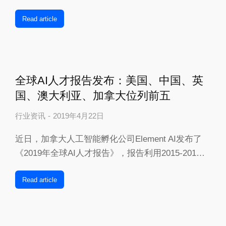
Read article
全球AI人才报告发布：美国、中国、英
国、澳大利亚、加拿大位列前五​
行业资讯
2019年4月22日
近日，加拿大人工智能孵化公司Element AI发布了
《2019年全球AI人才报告》，报告利用2015-201…
Read article