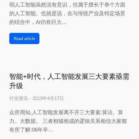
弱人工智能虽然没有意识，但属于擅长于单个方面
的人工智能。也就是说，在与传统产业及特定场景
的结合中，AI仍有巨大…
Read article
智能+时代，人工智能发展三大要素亟需
升级
行业资讯
2019年4月17日
众所周知,人工智能发展离不开三大要素:算法、算
力、大数据。 三者相辅相成的逻辑关系相信大家都
有所了解:06年辛…