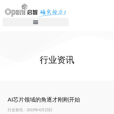
行业资讯
AI芯片领域的角逐才刚刚开始
行业资讯
2019年4月23日