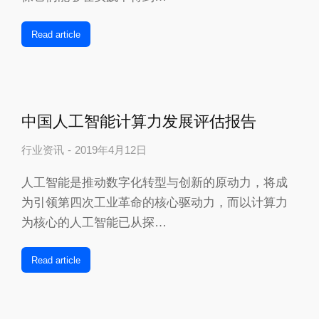
Read article
中国人工智能计算力发展评估报告
行业资讯
2019年4月12日
人工智能是推动数字化转型与创新的原动力，将成
为引领第四次工业革命的核心驱动力，而以计算力
为核心的人工智能已从探…
Read article