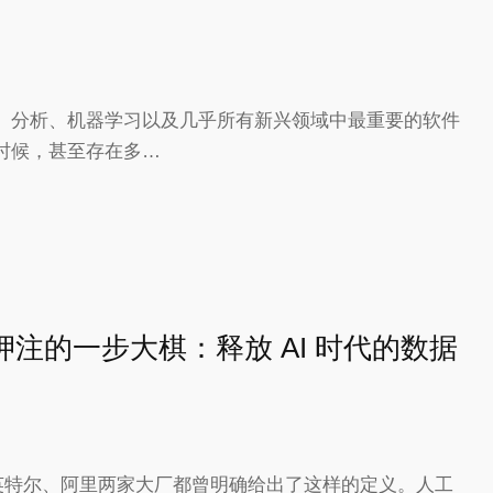
、分析、机器学习以及几乎所有新兴领域中最重要的软件
时候，甚至存在多…
注的一步大棋：释放 AI 时代的数据
 英特尔、阿里两家大厂都曾明确给出了这样的定义。人工