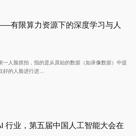
技——有限算力资源下的深度学习与人
第一人脸抓拍，指的是从原始的数据（如录像数据）中提
取好的人脸进行进…
 AI 行业，第五届中国人工智能大会在