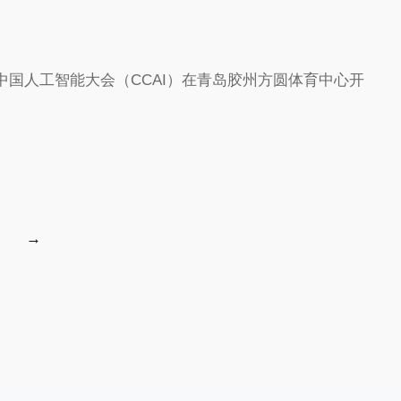
五届中国人工智能大会（CCAI）在青岛胶州方圆体育中心开
→