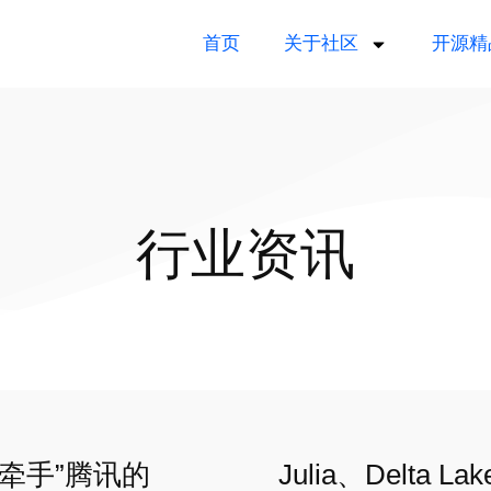
首页
关于社区
开源精
行业资讯
牵手”腾讯的
Julia、Delt