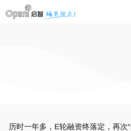
历时一年多，E轮融资终落定，再次“