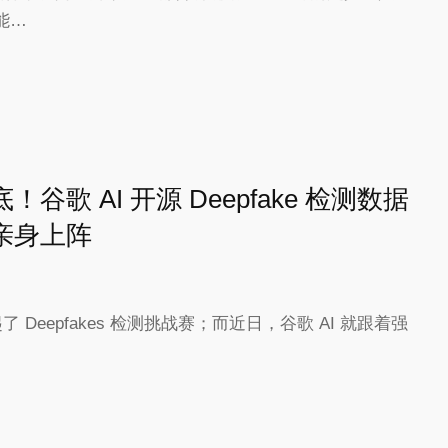
能…
谷歌 AI 开源 Deepfake 检测数据
人亲身上阵
起了 Deepfakes 检测挑战赛；而近日，谷歌 AI 就跟着强