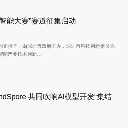
智能大赛”赛道征集启动
的支持下，由深圳市政府主办，深圳市科技创新委员会、
智能产业技术创新…
MindSpore 共同吹响AI模型开发“集结