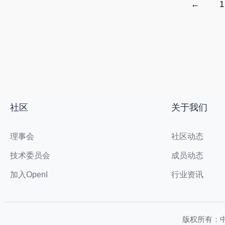
←
1
社区
关于我们
理事会
社区动态
技术委员会
成员动态
加入OpenI
行业资讯
版权所有：