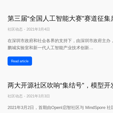
第三届“全国人工智能大赛”赛道征集
社区动态
2021年3月4日
在深圳市政府和社会各界的支持下，由深圳市政府主办
鹏城实验室和新一代人工智能产业技术创新…
Read article
两大开源社区吹响“集结号”，模型开
社区动态
2021年3月3日
2021年3月2日，首期由OpenI启智社区与 MindSpore 