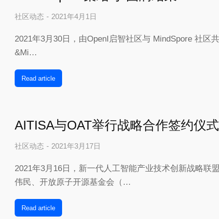
社区动态
2021年4月1日
2021年3月30日，由OpenI启智社区与 MindSpore 社区
&Mi…
Read article
AITISA与OAT举行战略合作签约仪式
社区动态
2021年3月17日
2021年3月16日，新一代人工智能产业技术创新战略联盟
伟民、开放原子开源基金会（…
Read article