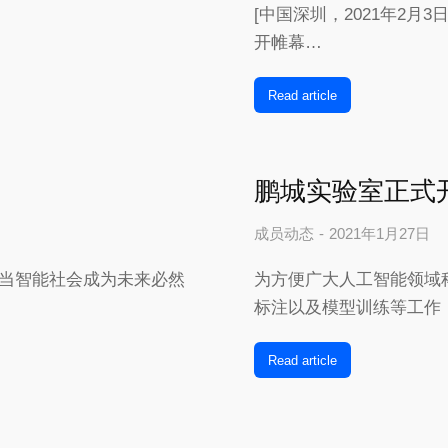
[中国深圳，2021年2月3日
开帷幕…
Read article
鹏城实验室正式开
成员动态
2021年1月27日
 当智能社会成为未来必然
为方便广大人工智能领域
标注以及模型训练等工作
Read article