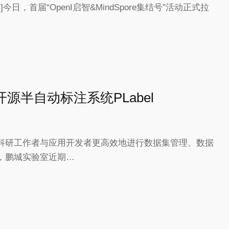
]今日，首届“OpenI启智&MindSpore集结号”活动正式拉
源半自动标注系统PLabel
科研工作者与应用开发者更高效地进行数据集管理、数据
，鹏城实验室近期…