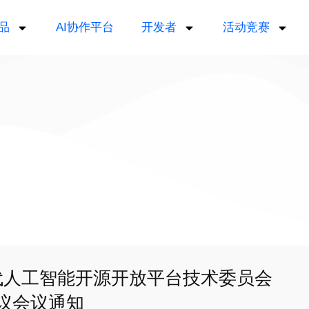
品
AI协作平台
开发者
活动竞赛
一代人工智能开源开放平台技术委员会
会议会议通知