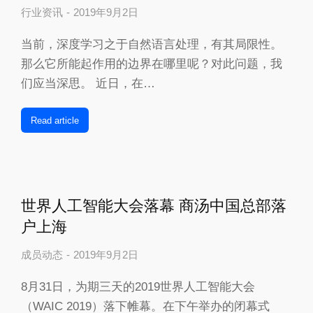
行业资讯
2019年9月2日
当前，深度学习之于自然语言处理，有其局限性。
那么它所能起作用的边界在哪里呢？对此问题，我
们应当深思。 近日，在…
Read article
世界人工智能大会落幕 商汤中国总部落
户上海
成员动态
2019年9月2日
8月31日，为期三天的2019世界人工智能大会
（WAIC 2019）落下帷幕。在下午举办的闭幕式