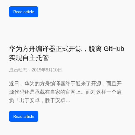
Read article
华为方舟编译器正式开源，脱离 GitHub
实现自主托管
成员动态
2019年9月10日
近日，华为的方舟编译器终于迎来了开源，而且开
源代码还是承载在自家的官网上。面对这样一个肩
负「出于安卓，胜于安卓…
Read article