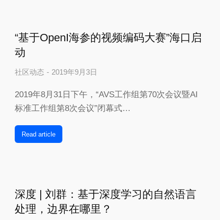
“基于OpenI海参的视频编码大赛”海口启
动
社区动态
2019年9月3日
2019年8月31日下午，“AVS工作组第70次会议暨AI
标准工作组第8次会议”闭幕式…
Read article
深度 | 刘群：基于深度学习的自然语言
处理，边界在哪里？