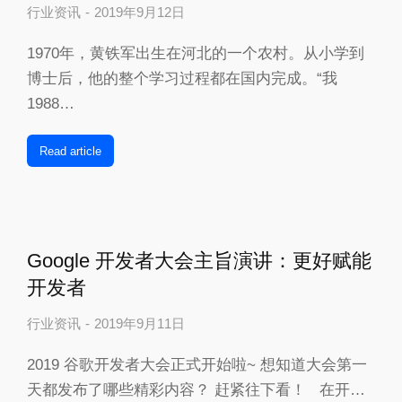
行业资讯
2019年9月12日
1970年，黄铁军出生在河北的一个农村。从小学到
博士后，他的整个学习过程都在国内完成。“我
1988…
Read article
Google 开发者大会主旨演讲：更好赋能
开发者
行业资讯
2019年9月11日
2019 谷歌开发者大会正式开始啦~ 想知道大会第一
天都发布了哪些精彩内容？ 赶紧往下看！ 在开…