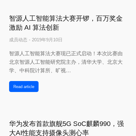
智源人工智能算法大赛开锣，百万奖金
激励 AI 算法创新
成员动态
2019年9月10日
智源人工智能算法大赛现已正式启动！本次比赛由
北京智源人工智能研究院主办，清华大学、北京大
学、中科院计算所、旷视…
Read article
华为发布首款旗舰5G SoC麒麟990，强
大AI性能支持摄像头测心率