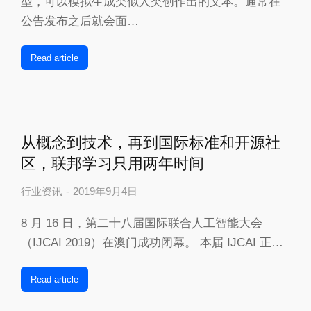
型，可以模拟生成类似人类创作出的文本。通常在
公告发布之后就会面…
Read article
从概念到技术，再到国际标准和开源社
区，联邦学习只用两年时间
行业资讯
2019年9月4日
8 月 16 日，第二十八届国际联合人工智能大会
（IJCAI 2019）在澳门成功闭幕。 本届 IJCAI 正…
Read article