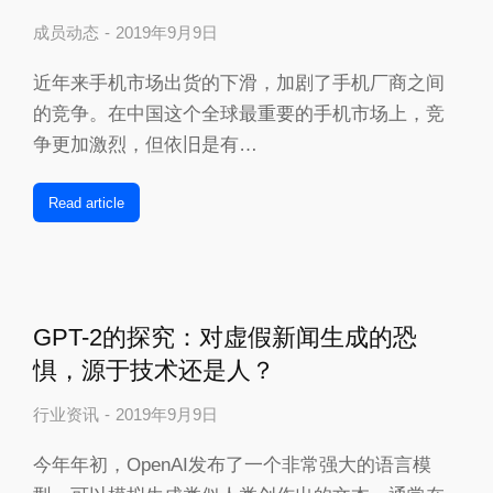
成员动态
2019年9月9日
近年来手机市场出货的下滑，加剧了手机厂商之间
的竞争。在中国这个全球最重要的手机市场上，竞
争更加激烈，但依旧是有…
Read article
GPT-2的探究：对虚假新闻生成的恐
惧，源于技术还是人？
行业资讯
2019年9月9日
今年年初，OpenAI发布了一个非常强大的语言模