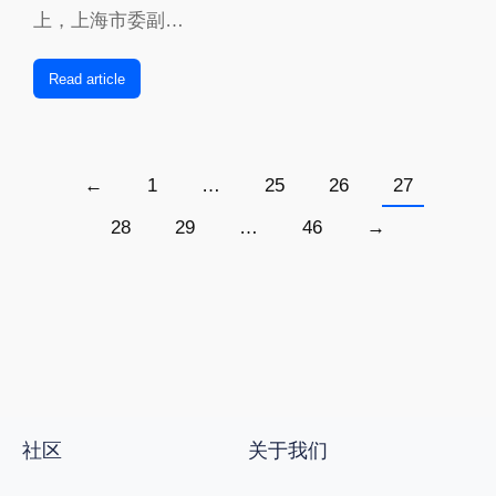
上，上海市委副…
Read article
←
1
…
25
26
27
28
29
…
46
→
社区
关于我们