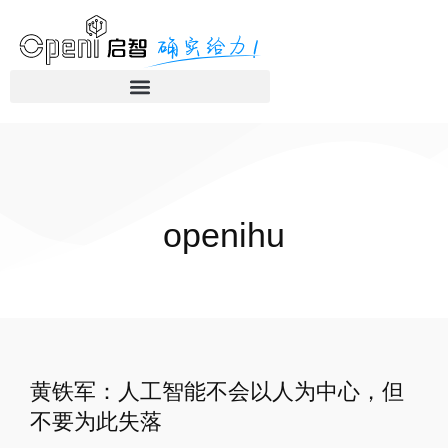
openihu
黄铁军：人工智能不会以人为中心，但
不要为此失落