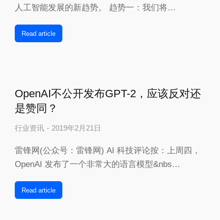
人工智能发展的新趋势。 趋势一：我们将…
Read article
OpenAI不公开发布GPT-2，应该反对还
是赞同？
行业资讯
2019年2月21日
雷锋网(公众号：雷锋网) AI 科技评论按：上周四，
OpenAI 发布了一个非常大的语言模型&nbs…
Read article