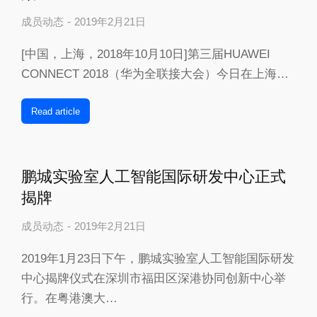
成员动态
2019年2月21日
[中国，上海，2018年10月10日]第三届HUAWEI
CONNECT 2018（华为全联接大会）今日在上海…
Read article
鹏城实验室人工智能国际研发中心正式
揭牌
成员动态
2019年2月21日
2019年1月23日下午，鹏城实验室人工智能国际研发
中心揭牌仪式在深圳市福田区深港协同创新中心举
行。在粤港澳大…