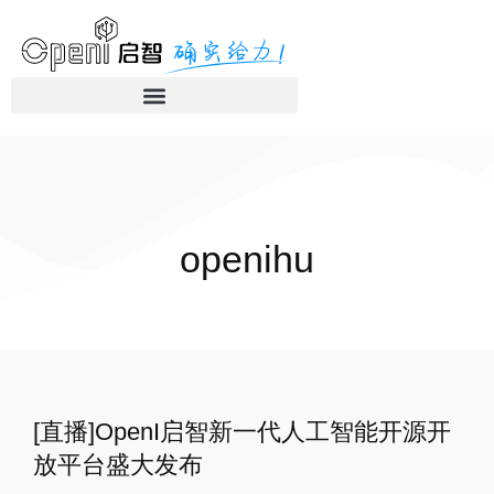
openihu
[直播]OpenI启智新一代人工智能开源开
放平台盛大发布