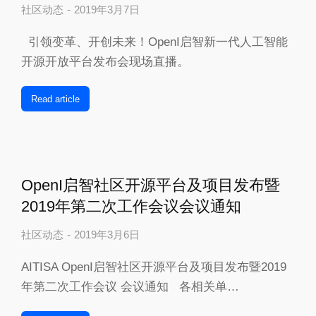
社区动态
2019年3月7日
引领变革、开创未来！OpenI启智新一代人工智能
开源开放平台发布会现场直播。
Read article
OpenI启智社区开源平台及项目发布暨
2019年第二次工作会议会议通知
社区动态
2019年3月6日
AITISA OpenI启智社区开源平台及项目发布暨2019
年第二次工作会议 会议通知 各相关单…