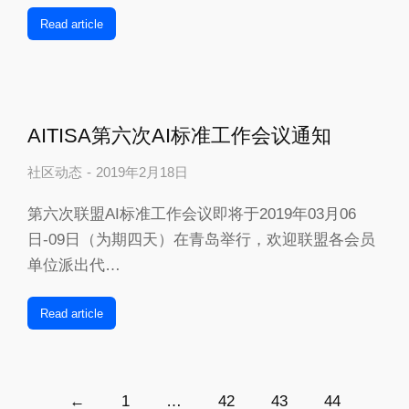
Read article
AITISA第六次AI标准工作会议通知
社区动态
2019年2月18日
第六次联盟AI标准工作会议即将于2019年03月06
日-09日（为期四天）在青岛举行，欢迎联盟各会员
单位派出代…
Read article
←
1
…
42
43
44