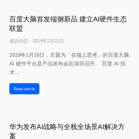
百度大脑首发端侧新品 建立AI硬件生态
联盟
成员动态
2019年2月21日
2019年1月16日，主题为「在端上思考」的百度大脑
AI 硬件平台及产品发布会在深圳召开。 百度 AI 技
术…
Read article
华为发布AI战略与全栈全场景AI解决方
案