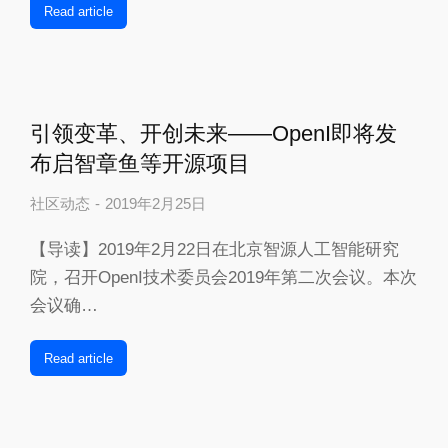
Read article
引领变革、开创未来——OpenI即将发
布启智章鱼等开源项目
社区动态
2019年2月25日
【导读】2019年2月22日在北京智源人工智能研究
院，召开OpenI技术委员会2019年第二次会议。本次
会议确…
Read article