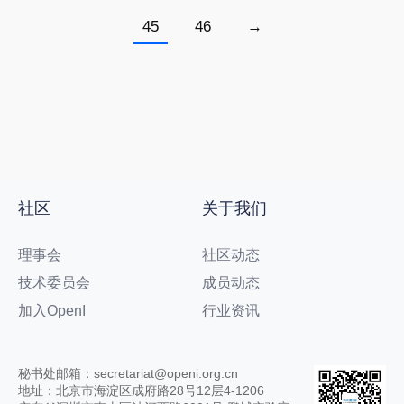
45
46
→
社区
关于我们
理事会
社区动态
技术委员会
成员动态
加入OpenI
行业资讯
秘书处邮箱：secretariat@openi.org.cn
地址：北京市海淀区成府路28号12层4-1206