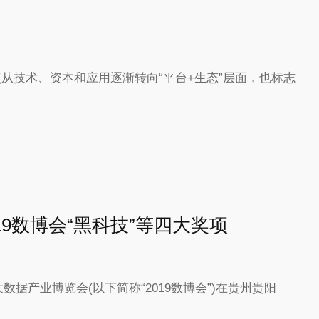
焦点从技术、资本和应用逐渐转向“平台+生态”层面，也标志
19数博会“黑科技”等四大奖项
大数据产业博览会(以下简称“2019数博会”)在贵州贵阳