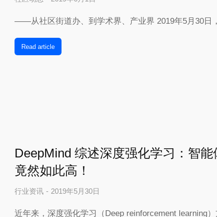
——从社区街道办、到学术界、产业界 2019年5月30日
Read article
DeepMind 综述深度强化学习：智
竟然如此高！
行业资讯
2019年5月30日
近年来，深度强化学习（Deep reinforcement lear