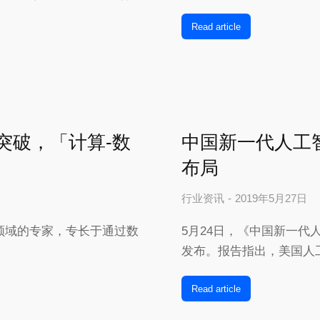
Read article
想有突破，「计算-数
中国新一代人工
布局
行业资讯
2019年5月27日
领域的专家，专长于通过数
5月24日，《中国新一代
发布。报告指出，美国人
Read article