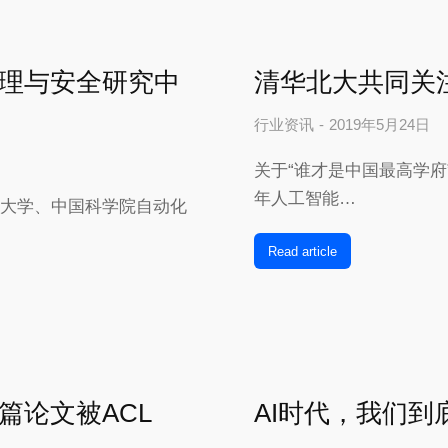
理与安全研究中
清华北大共同关
行业资讯
2019年5月24日
关于“谁才是中国最高学府
年人工智能…
华大学、中国科学院自动化
Read article
篇论文被ACL
AI时代，我们到