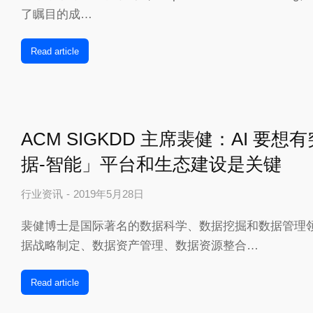
了瞩目的成…
Read article
ACM SIGKDD 主席裴健：AI 要
据-智能」平台和生态建设是关键
行业资讯
2019年5月28日
裴健博士是国际著名的数据科学、数据挖掘和数据管理
据战略制定、数据资产管理、数据资源整合…
Read article