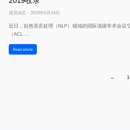
2019收录
成员动态
2019年5月24日
近日，自然语言处理（NLP）领域的国际顶级学术会议“
（ACL …
Read article
←
1