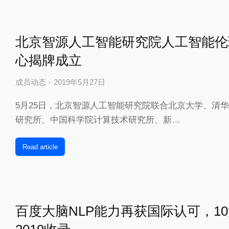
北京智源人工智能研究院人工智能伦
心揭牌成立
成员动态
2019年5月27日
5月25日，北京智源人工智能研究院联合北京大学、清
研究所、中国科学院计算技术研究所、新…
Read article
百度大脑NLP能力再获国际认可，10