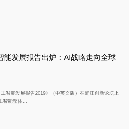
智能发展报告出炉：AI战略走向全球
人工智能发展报告2019》（中英文版）在浦江创新论坛上
工智能整体…