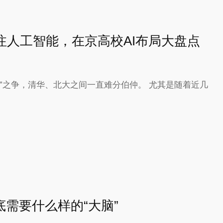
注人工智能，在京高校AI布局大盘点
”之争，清华、北大之间一直难分伯仲。 尤其是随着近几
底需要什么样的“大脑”